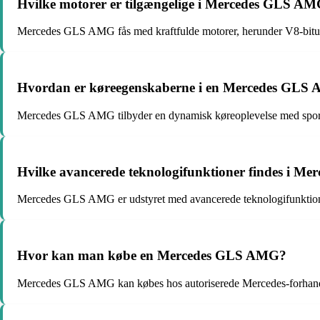
Hvilke motorer er tilgængelige i Mercedes GLS A
Mercedes GLS AMG fås med kraftfulde motorer, herunder V8-bit
Hvordan er køreegenskaberne i en Mercedes GLS
Mercedes GLS AMG tilbyder en dynamisk køreoplevelse med sportsl
Hvilke avancerede teknologifunktioner findes i 
Mercedes GLS AMG er udstyret med avancerede teknologifunktioner,
Hvor kan man købe en Mercedes GLS AMG?
Mercedes GLS AMG kan købes hos autoriserede Mercedes-forhandle