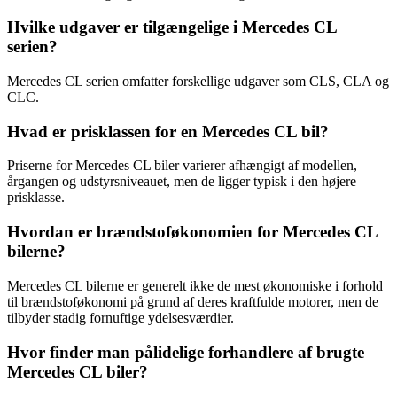
Hvilke udgaver er tilgængelige i Mercedes CL
serien?
Mercedes CL serien omfatter forskellige udgaver som CLS, CLA og
CLC.
Hvad er prisklassen for en Mercedes CL bil?
Priserne for Mercedes CL biler varierer afhængigt af modellen,
årgangen og udstyrsniveauet, men de ligger typisk i den højere
prisklasse.
Hvordan er brændstoføkonomien for Mercedes CL
bilerne?
Mercedes CL bilerne er generelt ikke de mest økonomiske i forhold
til brændstoføkonomi på grund af deres kraftfulde motorer, men de
tilbyder stadig fornuftige ydelsesværdier.
Hvor finder man pålidelige forhandlere af brugte
Mercedes CL biler?