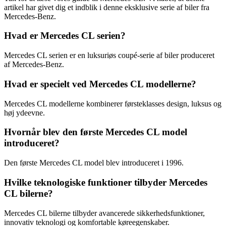
artikel har givet dig et indblik i denne eksklusive serie af biler fra
Mercedes-Benz.
Hvad er Mercedes CL serien?
Mercedes CL serien er en luksuriøs coupé-serie af biler produceret
af Mercedes-Benz.
Hvad er specielt ved Mercedes CL modellerne?
Mercedes CL modellerne kombinerer førsteklasses design, luksus og
høj ydeevne.
Hvornår blev den første Mercedes CL model
introduceret?
Den første Mercedes CL model blev introduceret i 1996.
Hvilke teknologiske funktioner tilbyder Mercedes
CL bilerne?
Mercedes CL bilerne tilbyder avancerede sikkerhedsfunktioner,
innovativ teknologi og komfortable køreegenskaber.