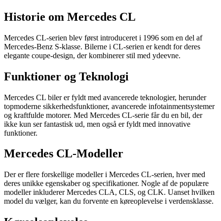
Historie om Mercedes CL
Mercedes CL-serien blev først introduceret i 1996 som en del af
Mercedes-Benz S-klasse. Bilerne i CL-serien er kendt for deres
elegante coupe-design, der kombinerer stil med ydeevne.
Funktioner og Teknologi
Mercedes CL biler er fyldt med avancerede teknologier, herunder
topmoderne sikkerhedsfunktioner, avancerede infotainmentsystemer
og kraftfulde motorer. Med Mercedes CL-serie får du en bil, der
ikke kun ser fantastisk ud, men også er fyldt med innovative
funktioner.
Mercedes CL-Modeller
Der er flere forskellige modeller i Mercedes CL-serien, hver med
deres unikke egenskaber og specifikationer. Nogle af de populære
modeller inkluderer Mercedes CLA, CLS, og CLK. Uanset hvilken
model du vælger, kan du forvente en køreoplevelse i verdensklasse.