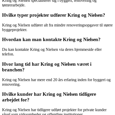
Kring og Nielsen specialiserer sig i byggeri, renovering og
tømrerarbejde.
Hvilke typer projekter udfører Kring og Nielsen?
Kring og Nielsen udfører alt fra mindre renoveringsopgaver til større
byggeprojekter.
Hvordan kan man kontakte Kring og Nielsen?
Du kan kontakte Kring og Nielsen via deres hjemmeside eller
telefon.
Hvor lang tid har Kring og Nielsen været i
branchen?
Kring og Nielsen har mere end 20 års erfaring inden for byggeri og
renovering.
Hvilke kunder har Kring og Nielsen tidligere
arbejdet for?
Kring og Nielsen har tidligere udført projekter for private kunder
såvel som virksomheder og offentlige institutioner.