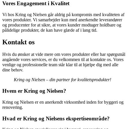
Vores Engagement i Kvalitet
Vi hos Kring og Nielsen går aldrig på kompromis med kvaliteten af
vores produkter. Vi samarbejder kun med anerkendte leverandører
og producenter for at sikre, at vores kunder modtager holdbare og
pålidelige produkter, de kan have glæde af i lang tid.
Kontakt os
Hvis du ønsker at vide mere om vores produkter eller har spørgsmål
angående vores services, er du velkommen til at kontakte os. Vores
venlige og professionelle team står klar til at hjælpe dig med alle
dine behov.
Kring og Nielsen – din partner for kvalitetsprodukter!
Hvem er Kring og Nielsen?
Kring og Nielsen er en anerkendt virksomhed inden for byggeri og
renovering.
Hvad er Kring og Nielsens ekspertiseområde?