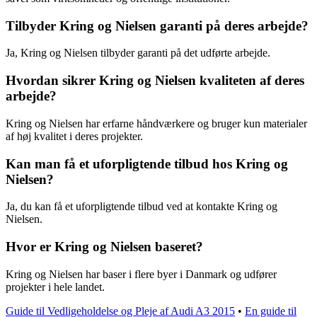
Tilbyder Kring og Nielsen garanti på deres arbejde?
Ja, Kring og Nielsen tilbyder garanti på det udførte arbejde.
Hvordan sikrer Kring og Nielsen kvaliteten af deres
arbejde?
Kring og Nielsen har erfarne håndværkere og bruger kun materialer
af høj kvalitet i deres projekter.
Kan man få et uforpligtende tilbud hos Kring og
Nielsen?
Ja, du kan få et uforpligtende tilbud ved at kontakte Kring og
Nielsen.
Hvor er Kring og Nielsen baseret?
Kring og Nielsen har baser i flere byer i Danmark og udfører
projekter i hele landet.
Guide til Vedligeholdelse og Pleje af Audi A3 2015
•
En guide til