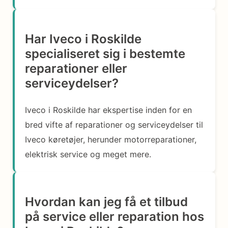
Har Iveco i Roskilde
specialiseret sig i bestemte
reparationer eller
serviceydelser?
Iveco i Roskilde har ekspertise inden for en
bred vifte af reparationer og serviceydelser til
Iveco køretøjer, herunder motorreparationer,
elektrisk service og meget mere.
Hvordan kan jeg få et tilbud
på service eller reparation hos