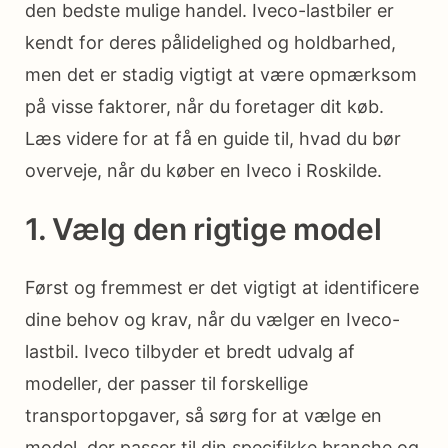
den bedste mulige handel. Iveco-lastbiler er
kendt for deres pålidelighed og holdbarhed,
men det er stadig vigtigt at være opmærksom
på visse faktorer, når du foretager dit køb.
Læs videre for at få en guide til, hvad du bør
overveje, når du køber en Iveco i Roskilde.
1. Vælg den rigtige model
Først og fremmest er det vigtigt at identificere
dine behov og krav, når du vælger en Iveco-
lastbil. Iveco tilbyder et bredt udvalg af
modeller, der passer til forskellige
transportopgaver, så sørg for at vælge en
model, der passer til din specifikke branche og