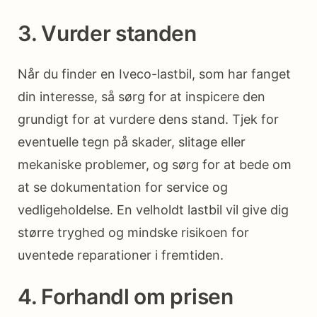
3. Vurder standen
Når du finder en Iveco-lastbil, som har fanget
din interesse, så sørg for at inspicere den
grundigt for at vurdere dens stand. Tjek for
eventuelle tegn på skader, slitage eller
mekaniske problemer, og sørg for at bede om
at se dokumentation for service og
vedligeholdelse. En velholdt lastbil vil give dig
større tryghed og mindske risikoen for
uventede reparationer i fremtiden.
4. Forhandl om prisen