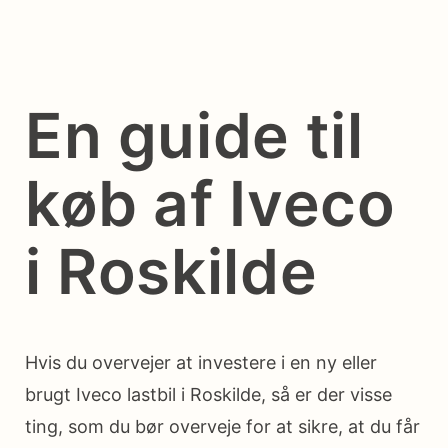
En guide til
køb af Iveco
i Roskilde
Hvis du overvejer at investere i en ny eller
brugt Iveco lastbil i Roskilde, så er der visse
ting, som du bør overveje for at sikre, at du får