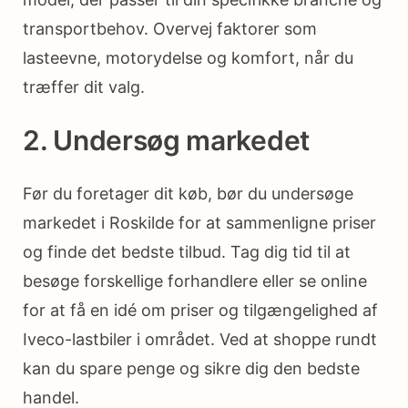
transportbehov. Overvej faktorer som
lasteevne, motorydelse og komfort, når du
træffer dit valg.
2. Undersøg markedet
Før du foretager dit køb, bør du undersøge
markedet i Roskilde for at sammenligne priser
og finde det bedste tilbud. Tag dig tid til at
besøge forskellige forhandlere eller se online
for at få en idé om priser og tilgængelighed af
Iveco-lastbiler i området. Ved at shoppe rundt
kan du spare penge og sikre dig den bedste
handel.