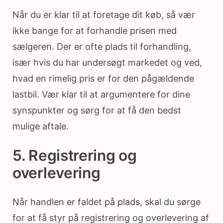
Når du er klar til at foretage dit køb, så vær
ikke bange for at forhandle prisen med
sælgeren. Der er ofte plads til forhandling,
især hvis du har undersøgt markedet og ved,
hvad en rimelig pris er for den pågældende
lastbil. Vær klar til at argumentere for dine
synspunkter og sørg for at få den bedst
mulige aftale.
5. Registrering og
overlevering
Når handlen er faldet på plads, skal du sørge
for at få styr på registrering og overlevering af