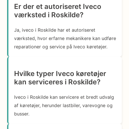
Er der et autoriseret Iveco
værksted i Roskilde?
Ja, iveco i Roskilde har et autoriseret
værksted, hvor erfarne mekanikere kan udføre
reparationer og service på Iveco køretøjer.
Hvilke typer Iveco køretøjer
kan serviceres i Roskilde?
Iveco i Roskilde kan servicere et bredt udvalg
af køretøjer, herunder lastbiler, varevogne og
busser.