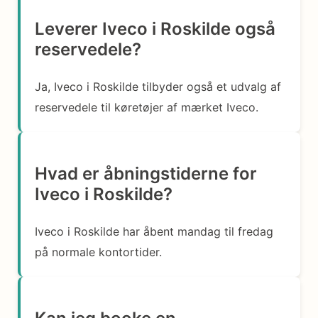
Leverer Iveco i Roskilde også
reservedele?
Ja, Iveco i Roskilde tilbyder også et udvalg af
reservedele til køretøjer af mærket Iveco.
Hvad er åbningstiderne for
Iveco i Roskilde?
Iveco i Roskilde har åbent mandag til fredag
på normale kontortider.