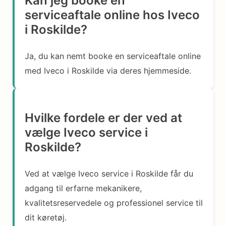
Kan jeg booke en
serviceaftale online hos Iveco
i Roskilde?
Ja, du kan nemt booke en serviceaftale online
med Iveco i Roskilde via deres hjemmeside.
Hvilke fordele er der ved at
vælge Iveco service i
Roskilde?
Ved at vælge Iveco service i Roskilde får du
adgang til erfarne mekanikere,
kvalitetsreservedele og professionel service til
dit køretøj.