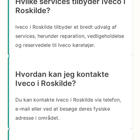
Hvilke services tilbyder Iveco i
Roskilde?
Iveco i Roskilde tilbyder et bredt udvalg af
services, herunder reparation, vedligeholdelse
og reservedele til Iveco køretøjer.
Hvordan kan jeg kontakte
Iveco i Roskilde?
Du kan kontakte Iveco i Roskilde via telefon,
e-mail eller ved at besøge deres fysiske
adresse i området.