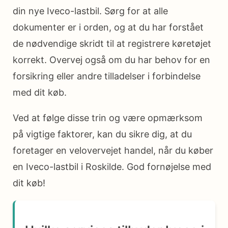
din nye Iveco-lastbil. Sørg for at alle
dokumenter er i orden, og at du har forstået
de nødvendige skridt til at registrere køretøjet
korrekt. Overvej også om du har behov for en
forsikring eller andre tilladelser i forbindelse
med dit køb.
Ved at følge disse trin og være opmærksom
på vigtige faktorer, kan du sikre dig, at du
foretager en velovervejet handel, når du køber
en Iveco-lastbil i Roskilde. God fornøjelse med
dit køb!