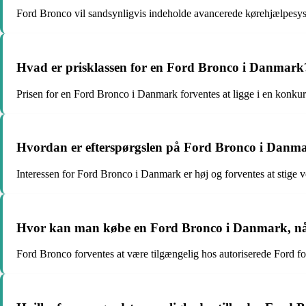
Ford Bronco vil sandsynligvis indeholde avancerede kørehjælpesy
Hvad er prisklassen for en Ford Bronco i Danmark
Prisen for en Ford Bronco i Danmark forventes at ligge i en konkurr
Hvordan er efterspørgslen på Ford Bronco i Danmar
Interessen for Ford Bronco i Danmark er høj og forventes at stige 
Hvor kan man købe en Ford Bronco i Danmark, når 
Ford Bronco forventes at være tilgængelig hos autoriserede Ford fo