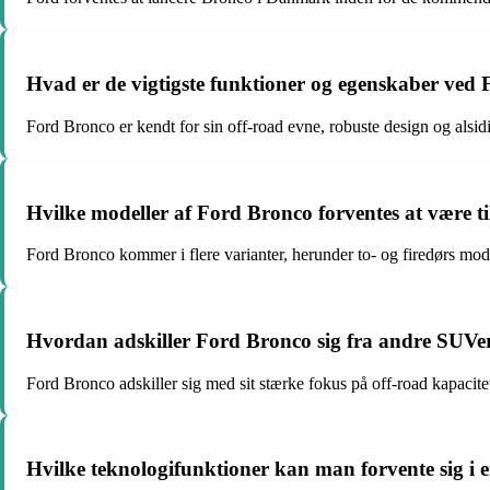
Hvad er de vigtigste funktioner og egenskaber ved
Ford Bronco er kendt for sin off-road evne, robuste design og alsi
Hvilke modeller af Ford Bronco forventes at være 
Ford Bronco kommer i flere varianter, herunder to- og firedørs mod
Hvordan adskiller Ford Bronco sig fra andre SUVe
Ford Bronco adskiller sig med sit stærke fokus på off-road kapacitet
Hvilke teknologifunktioner kan man forvente sig i