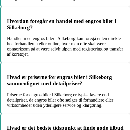
Hvordan foregår en handel med engros biler i
Silkeborg?
Handlen med engros biler i Silkeborg kan foregå enten direkte
hos forhandleren eller online, hvor man ofte skal være
opmærksom på at være selvhjulpen med registrering og transfer
af køretøjet.
Hvad er priserne for engros biler i Silkeborg
sammenlignet med detailpriser?
Priserne for engros biler i Silkeborg er typisk lavere end
detailpriser, da engros biler ofte sælges til forhandlere eller
virksomheder uden yderligere service og klargøring.
Hvad er det bedste tidspunkt at finde gode tilbud