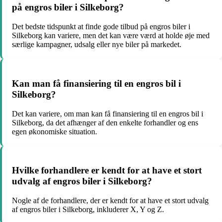
på engros biler i Silkeborg?
Det bedste tidspunkt at finde gode tilbud på engros biler i
Silkeborg kan variere, men det kan være værd at holde øje med
særlige kampagner, udsalg eller nye biler på markedet.
Kan man få finansiering til en engros bil i
Silkeborg?
Det kan variere, om man kan få finansiering til en engros bil i
Silkeborg, da det afhænger af den enkelte forhandler og ens
egen økonomiske situation.
Hvilke forhandlere er kendt for at have et stort
udvalg af engros biler i Silkeborg?
Nogle af de forhandlere, der er kendt for at have et stort udvalg
af engros biler i Silkeborg, inkluderer X, Y og Z.