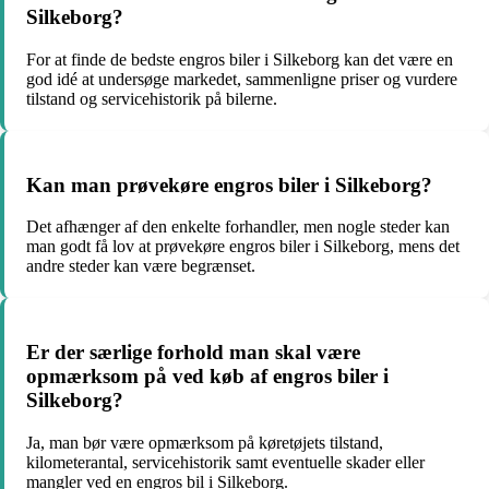
Silkeborg?
For at finde de bedste engros biler i Silkeborg kan det være en
god idé at undersøge markedet, sammenligne priser og vurdere
tilstand og servicehistorik på bilerne.
Kan man prøvekøre engros biler i Silkeborg?
Det afhænger af den enkelte forhandler, men nogle steder kan
man godt få lov at prøvekøre engros biler i Silkeborg, mens det
andre steder kan være begrænset.
Er der særlige forhold man skal være
opmærksom på ved køb af engros biler i
Silkeborg?
Ja, man bør være opmærksom på køretøjets tilstand,
kilometerantal, servicehistorik samt eventuelle skader eller
mangler ved en engros bil i Silkeborg.