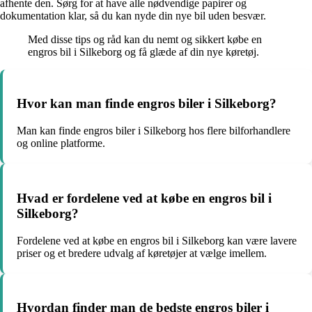
afhente den. Sørg for at have alle nødvendige papirer og
dokumentation klar, så du kan nyde din nye bil uden besvær.
Med disse tips og råd kan du nemt og sikkert købe en
engros bil i Silkeborg og få glæde af din nye køretøj.
Hvor kan man finde engros biler i Silkeborg?
Man kan finde engros biler i Silkeborg hos flere bilforhandlere
og online platforme.
Hvad er fordelene ved at købe en engros bil i
Silkeborg?
Fordelene ved at købe en engros bil i Silkeborg kan være lavere
priser og et bredere udvalg af køretøjer at vælge imellem.
Hvordan finder man de bedste engros biler i