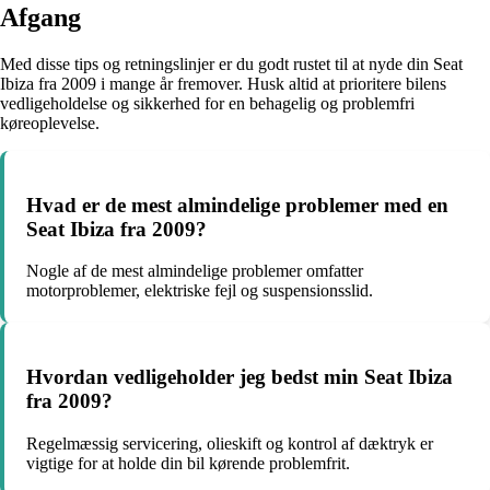
Afgang
Med disse tips og retningslinjer er du godt rustet til at nyde din Seat
Ibiza fra 2009 i mange år fremover. Husk altid at prioritere bilens
vedligeholdelse og sikkerhed for en behagelig og problemfri
køreoplevelse.
Hvad er de mest almindelige problemer med en
Seat Ibiza fra 2009?
Nogle af de mest almindelige problemer omfatter
motorproblemer, elektriske fejl og suspensionsslid.
Hvordan vedligeholder jeg bedst min Seat Ibiza
fra 2009?
Regelmæssig servicering, olieskift og kontrol af dæktryk er
vigtige for at holde din bil kørende problemfrit.