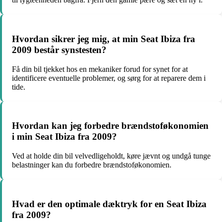
Hvordan sikrer jeg mig, at min Seat Ibiza fra
2009 består synstesten?
Få din bil tjekket hos en mekaniker forud for synet for at
identificere eventuelle problemer, og sørg for at reparere dem i
tide.
Hvordan kan jeg forbedre brændstoføkonomien
i min Seat Ibiza fra 2009?
Ved at holde din bil velvedligeholdt, køre jævnt og undgå tunge
belastninger kan du forbedre brændstoføkonomien.
Hvad er den optimale dæktryk for en Seat Ibiza
fra 2009?