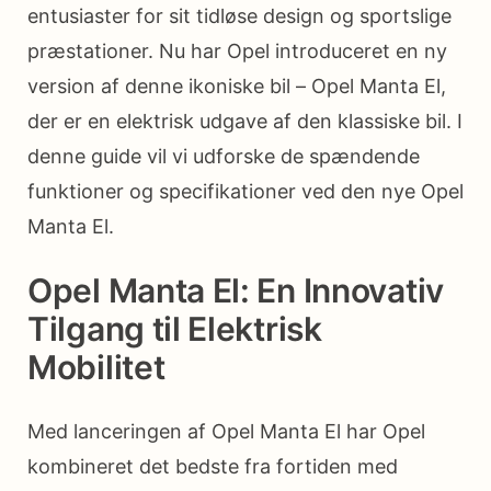
entusiaster for sit tidløse design og sportslige
præstationer. Nu har Opel introduceret en ny
version af denne ikoniske bil – Opel Manta El,
der er en elektrisk udgave af den klassiske bil. I
denne guide vil vi udforske de spændende
funktioner og specifikationer ved den nye Opel
Manta El.
Opel Manta El: En Innovativ
Tilgang til Elektrisk
Mobilitet
Med lanceringen af Opel Manta El har Opel
kombineret det bedste fra fortiden med