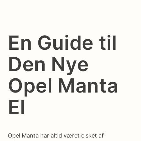
En Guide til
Den Nye
Opel Manta
El
Opel Manta har altid været elsket af