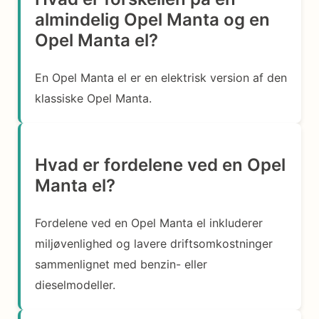
almindelig Opel Manta og en
Opel Manta el?
En Opel Manta el er en elektrisk version af den
klassiske Opel Manta.
Hvad er fordelene ved en Opel
Manta el?
Fordelene ved en Opel Manta el inkluderer
miljøvenlighed og lavere driftsomkostninger
sammenlignet med benzin- eller
dieselmodeller.