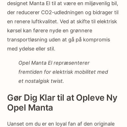
designet Manta El til at være en miljøvenlig bil,
der reducerer CO2-udledningen og bidrager til
en renere luftkvalitet. Ved at skifte til elektrisk
kørsel kan førere nyde en grønnere
transportløsning uden at gå på kompromis
med ydelse eller stil.
Opel Manta El repræsenterer
fremtiden for elektrisk mobilitet med
et nostalgisk twist.
Gør Dig Klar til at Opleve Ny
Opel Manta
Uanset om du er en loyal fan af den originale