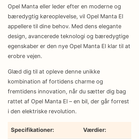
Opel Manta eller leder efter en moderne og
bæredygtig køreoplevelse, vil Opel Manta El
appellere til dine behov. Med dens elegante
design, avancerede teknologi og bæredygtige
egenskaber er den nye Opel Manta El klar til at
erobre vejen.
Glæd dig til at opleve denne unikke
kombination af fortidens charme og
fremtidens innovation, når du sætter dig bag
rattet af Opel Manta El – en bil, der går forrest
i den elektriske revolution.
Specifikationer:
Værdier: