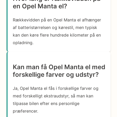
en Opel Manta el?
Rækkevidden på en Opel Manta el afhænger
af batteristørrelsen og kørestil, men typisk
kan den køre flere hundrede kilometer på en
opladning.
Kan man få Opel Manta el med
forskellige farver og udstyr?
Ja, Opel Manta el fås i forskellige farver og
med forskelligt ekstraudstyr, så man kan
tilpasse bilen efter ens personlige
præferencer.