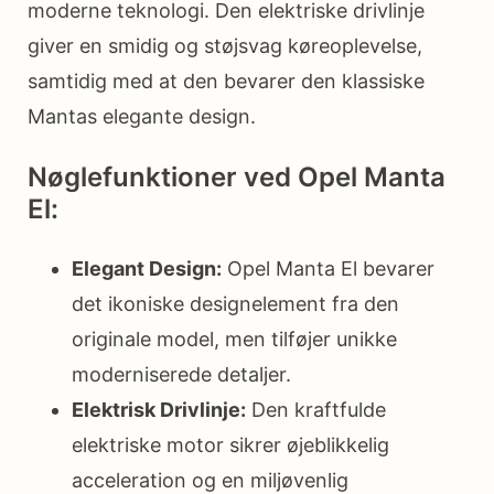
moderne teknologi. Den elektriske drivlinje
giver en smidig og støjsvag køreoplevelse,
samtidig med at den bevarer den klassiske
Mantas elegante design.
Nøglefunktioner ved Opel Manta
El:
Elegant Design:
Opel Manta El bevarer
det ikoniske designelement fra den
originale model, men tilføjer unikke
moderniserede detaljer.
Elektrisk Drivlinje:
Den kraftfulde
elektriske motor sikrer øjeblikkelig
acceleration og en miljøvenlig