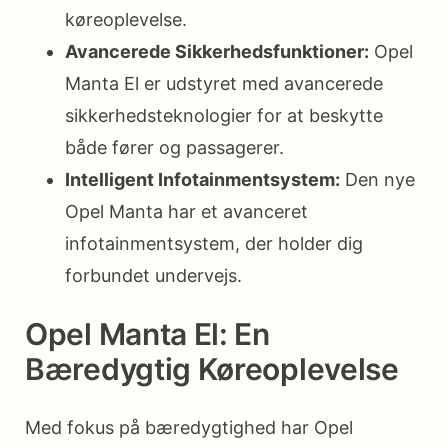
køreoplevelse.
Avancerede Sikkerhedsfunktioner:
Opel
Manta El er udstyret med avancerede
sikkerhedsteknologier for at beskytte
både fører og passagerer.
Intelligent Infotainmentsystem:
Den nye
Opel Manta har et avanceret
infotainmentsystem, der holder dig
forbundet undervejs.
Opel Manta El: En
Bæredygtig Køreoplevelse
Med fokus på bæredygtighed har Opel