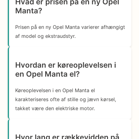
Hvad er prisen på en ny Opel
Manta?
Prisen på en ny Opel Manta varierer afhængigt
af model og ekstraudstyr.
Hvordan er køreoplevelsen i
en Opel Manta el?
Køreoplevelsen i en Opel Manta el
karakteriseres ofte af stille og jævn kørsel,
takket være den elektriske motor.
Hvor lang er rækkevidden på