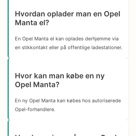
Hvordan oplader man en Opel
Manta el?
En Opel Manta el kan oplades derhjemme via
en stikkontakt eller på offentlige ladestationer.
Hvor kan man købe en ny
Opel Manta?
En ny Opel Manta kan købes hos autoriserede
Opel-forhandlere.