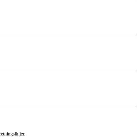
etningslinjer.