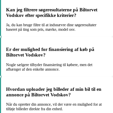
Kan jeg filtrere søgeresultaterne på Biltorvet
Vodskov efter specifikke kriterier?
Ja, du kan bruge filtre til at indsnævre dine søgeresultater
baseret på ting som pris, mærke, model osv.
Er der mulighed for finansiering af køb på
Biltorvet Vodskov?
Nogle sælgere tilbyder finansiering til købere, men det
afhænger af den enkelte annonce.
Hvordan uploader jeg billeder af min bil til en
annonce på Biltorvet Vodskov?
Når du opretter din annonce, vil der være en mulighed for at
tilføje billeder direkte fra din enhed.