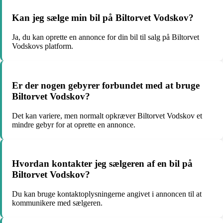
Kan jeg sælge min bil på Biltorvet Vodskov?
Ja, du kan oprette en annonce for din bil til salg på Biltorvet
Vodskovs platform.
Er der nogen gebyrer forbundet med at bruge
Biltorvet Vodskov?
Det kan variere, men normalt opkræver Biltorvet Vodskov et
mindre gebyr for at oprette en annonce.
Hvordan kontakter jeg sælgeren af en bil på
Biltorvet Vodskov?
Du kan bruge kontaktoplysningerne angivet i annoncen til at
kommunikere med sælgeren.