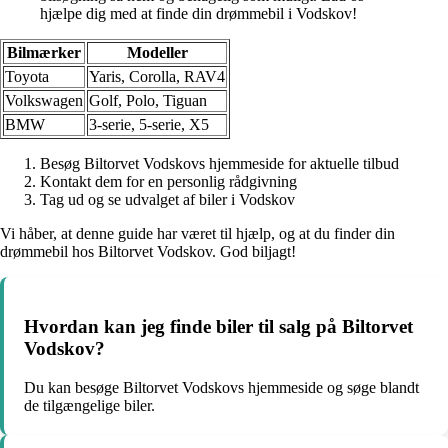
hjælpe dig med at finde din drømmebil i Vodskov!
Bilmærker
Modeller
Toyota
Yaris, Corolla, RAV4
Volkswagen
Golf, Polo, Tiguan
BMW
3-serie, 5-serie, X5
Besøg Biltorvet Vodskovs hjemmeside for aktuelle tilbud
Kontakt dem for en personlig rådgivning
Tag ud og se udvalget af biler i Vodskov
Vi håber, at denne guide har været til hjælp, og at du finder din
drømmebil hos Biltorvet Vodskov. God biljagt!
Hvordan kan jeg finde biler til salg på Biltorvet
Vodskov?
Du kan besøge Biltorvet Vodskovs hjemmeside og søge blandt
de tilgængelige biler.