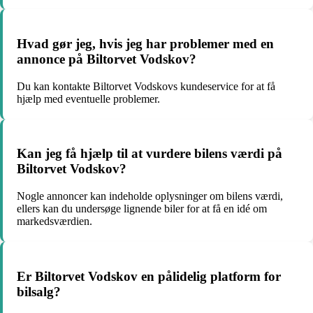
Hvad gør jeg, hvis jeg har problemer med en
annonce på Biltorvet Vodskov?
Du kan kontakte Biltorvet Vodskovs kundeservice for at få
hjælp med eventuelle problemer.
Kan jeg få hjælp til at vurdere bilens værdi på
Biltorvet Vodskov?
Nogle annoncer kan indeholde oplysninger om bilens værdi,
ellers kan du undersøge lignende biler for at få en idé om
markedsværdien.
Er Biltorvet Vodskov en pålidelig platform for
bilsalg?