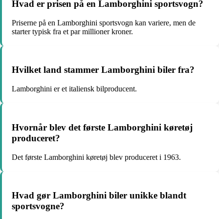
Hvad er prisen på en Lamborghini sportsvogn?
Priserne på en Lamborghini sportsvogn kan variere, men de
starter typisk fra et par millioner kroner.
Hvilket land stammer Lamborghini biler fra?
Lamborghini er et italiensk bilproducent.
Hvornår blev det første Lamborghini køretøj
produceret?
Det første Lamborghini køretøj blev produceret i 1963.
Hvad gør Lamborghini biler unikke blandt
sportsvogne?