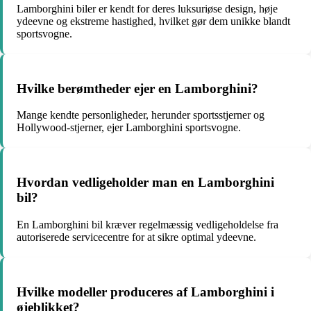
Lamborghini biler er kendt for deres luksuriøse design, høje
ydeevne og ekstreme hastighed, hvilket gør dem unikke blandt
sportsvogne.
Hvilke berømtheder ejer en Lamborghini?
Mange kendte personligheder, herunder sportsstjerner og
Hollywood-stjerner, ejer Lamborghini sportsvogne.
Hvordan vedligeholder man en Lamborghini
bil?
En Lamborghini bil kræver regelmæssig vedligeholdelse fra
autoriserede servicecentre for at sikre optimal ydeevne.
Hvilke modeller produceres af Lamborghini i
øjeblikket?