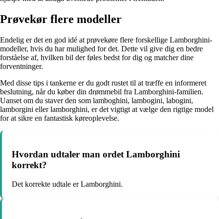
Prøvekør flere modeller
Endelig er det en god idé at prøvekøre flere forskellige Lamborghini-
modeller, hvis du har mulighed for det. Dette vil give dig en bedre
forståelse af, hvilken bil der føles bedst for dig og matcher dine
forventninger.
Med disse tips i tankerne er du godt rustet til at træffe en informeret
beslutning, når du køber din drømmebil fra Lamborghini-familien.
Uanset om du staver den som lamboghini, lambogini, labogini,
lamborgini eller lamborghini, er det vigtigt at vælge den rigtige model
for at sikre en fantastisk køreoplevelse.
Hvordan udtaler man ordet Lamborghini
korrekt?
Det korrekte udtale er Lamborghini.