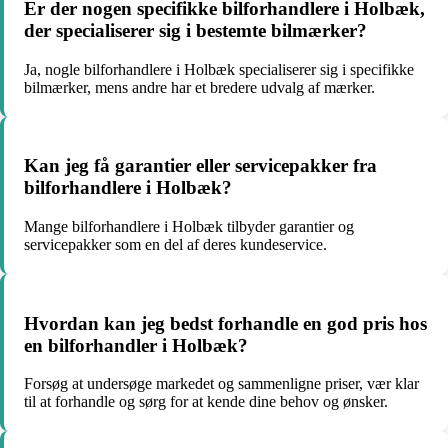
Er der nogen specifikke bilforhandlere i Holbæk,
der specialiserer sig i bestemte bilmærker?
Ja, nogle bilforhandlere i Holbæk specialiserer sig i specifikke
bilmærker, mens andre har et bredere udvalg af mærker.
Kan jeg få garantier eller servicepakker fra
bilforhandlere i Holbæk?
Mange bilforhandlere i Holbæk tilbyder garantier og
servicepakker som en del af deres kundeservice.
Hvordan kan jeg bedst forhandle en god pris hos
en bilforhandler i Holbæk?
Forsøg at undersøge markedet og sammenligne priser, vær klar
til at forhandle og sørg for at kende dine behov og ønsker.