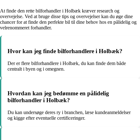
At finde den rette bilforhandler i Holbæk kræver research og
overvejelse. Ved at bruge disse tips og overvejelser kan du øge dine
chancer for at finde den perfekte bil til dine behov hos en pålidelig og
velrenommeret forhandler.
Hvor kan jeg finde bilforhandlere i Holbæk?
Der er flere bilforhandlere i Holbæk, du kan finde dem både
centralt i byen og i omegnen.
Hvordan kan jeg bedømme en pålidelig
bilforhandler i Holbæk?
Du kan undersøge deres ry i branchen, læse kundeanmeldelser
og kigge efter eventuelle certificeringer.