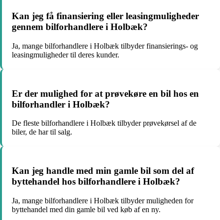
Kan jeg få finansiering eller leasingmuligheder
gennem bilforhandlere i Holbæk?
Ja, mange bilforhandlere i Holbæk tilbyder finansierings- og
leasingmuligheder til deres kunder.
Er der mulighed for at prøvekøre en bil hos en
bilforhandler i Holbæk?
De fleste bilforhandlere i Holbæk tilbyder prøvekørsel af de
biler, de har til salg.
Kan jeg handle med min gamle bil som del af
byttehandel hos bilforhandlere i Holbæk?
Ja, mange bilforhandlere i Holbæk tilbyder muligheden for
byttehandel med din gamle bil ved køb af en ny.