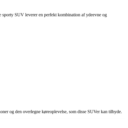
 sporty SUV leverer en perfekt kombination af ydeevne og
tioner og den overlegne køreoplevelse, som disse SUVer kan tilbyde.