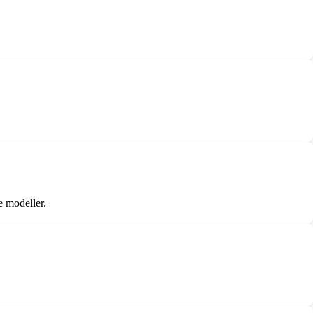
e modeller.