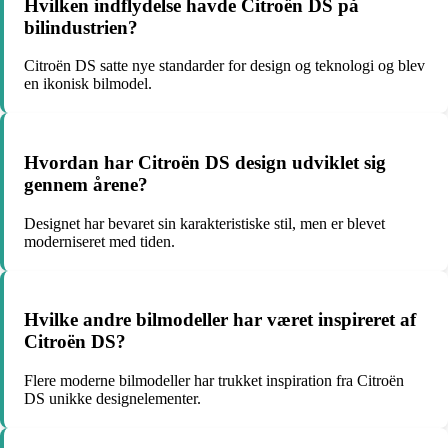
Hvilken indflydelse havde Citroën DS på
bilindustrien?
Citroën DS satte nye standarder for design og teknologi og blev
en ikonisk bilmodel.
Hvordan har Citroën DS design udviklet sig
gennem årene?
Designet har bevaret sin karakteristiske stil, men er blevet
moderniseret med tiden.
Hvilke andre bilmodeller har været inspireret af
Citroën DS?
Flere moderne bilmodeller har trukket inspiration fra Citroën
DS unikke designelementer.