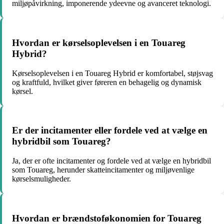
miljøpåvirkning, imponerende ydeevne og avanceret teknologi.
Hvordan er kørselsoplevelsen i en Touareg
Hybrid?
Kørselsoplevelsen i en Touareg Hybrid er komfortabel, støjsvag
og kraftfuld, hvilket giver føreren en behagelig og dynamisk
kørsel.
Er der incitamenter eller fordele ved at vælge en
hybridbil som Touareg?
Ja, der er ofte incitamenter og fordele ved at vælge en hybridbil
som Touareg, herunder skatteincitamenter og miljøvenlige
kørselsmuligheder.
Hvordan er brændstoføkonomien for Touareg