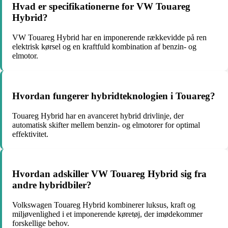
Hvad er specifikationerne for VW Touareg
Hybrid?
VW Touareg Hybrid har en imponerende rækkevidde på ren
elektrisk kørsel og en kraftfuld kombination af benzin- og
elmotor.
Hvordan fungerer hybridteknologien i Touareg?
Touareg Hybrid har en avanceret hybrid drivlinje, der
automatisk skifter mellem benzin- og elmotorer for optimal
effektivitet.
Hvordan adskiller VW Touareg Hybrid sig fra
andre hybridbiler?
Volkswagen Touareg Hybrid kombinerer luksus, kraft og
miljøvenlighed i et imponerende køretøj, der imødekommer
forskellige behov.