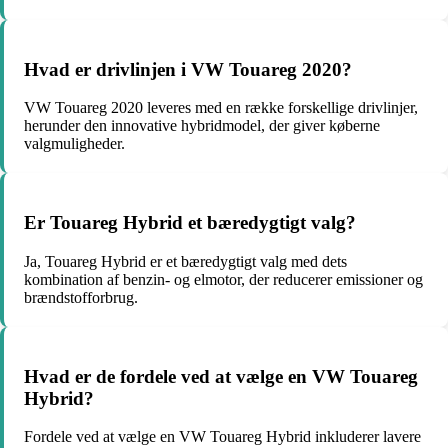
Hvad er drivlinjen i VW Touareg 2020?
VW Touareg 2020 leveres med en række forskellige drivlinjer,
herunder den innovative hybridmodel, der giver køberne
valgmuligheder.
Er Touareg Hybrid et bæredygtigt valg?
Ja, Touareg Hybrid er et bæredygtigt valg med dets
kombination af benzin- og elmotor, der reducerer emissioner og
brændstofforbrug.
Hvad er de fordele ved at vælge en VW Touareg
Hybrid?
Fordele ved at vælge en VW Touareg Hybrid inkluderer lavere