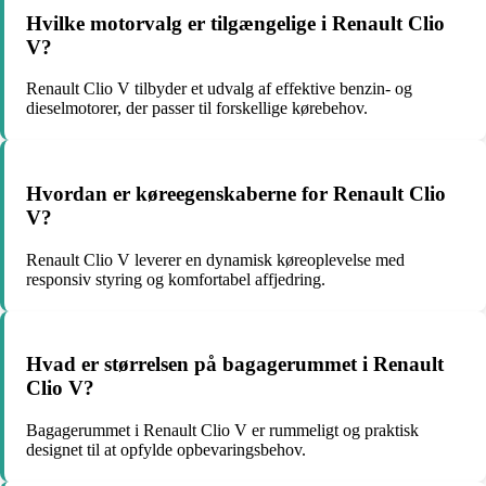
Hvilke motorvalg er tilgængelige i Renault Clio
V?
Renault Clio V tilbyder et udvalg af effektive benzin- og
dieselmotorer, der passer til forskellige kørebehov.
Hvordan er køreegenskaberne for Renault Clio
V?
Renault Clio V leverer en dynamisk køreoplevelse med
responsiv styring og komfortabel affjedring.
Hvad er størrelsen på bagagerummet i Renault
Clio V?
Bagagerummet i Renault Clio V er rummeligt og praktisk
designet til at opfylde opbevaringsbehov.