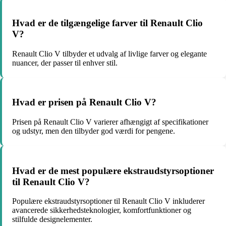
Hvad er de tilgængelige farver til Renault Clio
V?
Renault Clio V tilbyder et udvalg af livlige farver og elegante
nuancer, der passer til enhver stil.
Hvad er prisen på Renault Clio V?
Prisen på Renault Clio V varierer afhængigt af specifikationer
og udstyr, men den tilbyder god værdi for pengene.
Hvad er de mest populære ekstraudstyrsoptioner
til Renault Clio V?
Populære ekstraudstyrsoptioner til Renault Clio V inkluderer
avancerede sikkerhedsteknologier, komfortfunktioner og
stilfulde designelementer.