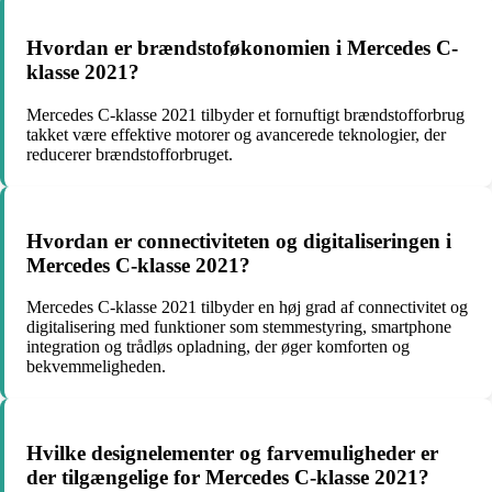
Hvordan er brændstoføkonomien i Mercedes C-
klasse 2021?
Mercedes C-klasse 2021 tilbyder et fornuftigt brændstofforbrug
takket være effektive motorer og avancerede teknologier, der
reducerer brændstofforbruget.
Hvordan er connectiviteten og digitaliseringen i
Mercedes C-klasse 2021?
Mercedes C-klasse 2021 tilbyder en høj grad af connectivitet og
digitalisering med funktioner som stemmestyring, smartphone
integration og trådløs opladning, der øger komforten og
bekvemmeligheden.
Hvilke designelementer og farvemuligheder er
der tilgængelige for Mercedes C-klasse 2021?