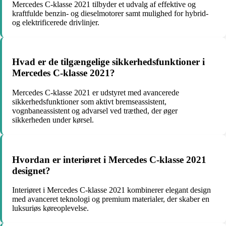
Mercedes C-klasse 2021 tilbyder et udvalg af effektive og
kraftfulde benzin- og dieselmotorer samt mulighed for hybrid-
og elektrificerede drivlinjer.
Hvad er de tilgængelige sikkerhedsfunktioner i
Mercedes C-klasse 2021?
Mercedes C-klasse 2021 er udstyret med avancerede
sikkerhedsfunktioner som aktivt bremseassistent,
vognbaneassistent og advarsel ved træthed, der øger
sikkerheden under kørsel.
Hvordan er interiøret i Mercedes C-klasse 2021
designet?
Interiøret i Mercedes C-klasse 2021 kombinerer elegant design
med avanceret teknologi og premium materialer, der skaber en
luksuriøs køreoplevelse.