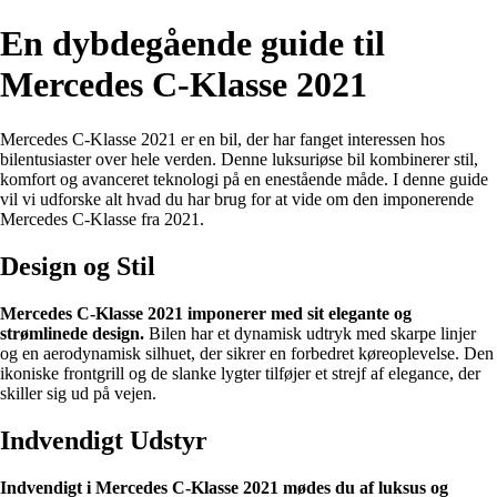
En dybdegående guide til
Mercedes C-Klasse 2021
Mercedes C-Klasse 2021 er en bil, der har fanget interessen hos
bilentusiaster over hele verden. Denne luksuriøse bil kombinerer stil,
komfort og avanceret teknologi på en enestående måde. I denne guide
vil vi udforske alt hvad du har brug for at vide om den imponerende
Mercedes C-Klasse fra 2021.
Design og Stil
Mercedes C-Klasse 2021 imponerer med sit elegante og
strømlinede design.
Bilen har et dynamisk udtryk med skarpe linjer
og en aerodynamisk silhuet, der sikrer en forbedret køreoplevelse. Den
ikoniske frontgrill og de slanke lygter tilføjer et strejf af elegance, der
skiller sig ud på vejen.
Indvendigt Udstyr
Indvendigt i Mercedes C-Klasse 2021 mødes du af luksus og