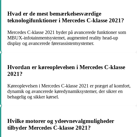
Hvad er de mest bemærkelsesværdige
teknologifunktioner i Mercedes C-klasse 2021?
Mercedes C-klasse 2021 byder på avancerede funktioner som
MBUX-infotainmentsystemet, augmented reality head-up
display og avancerede førerassistentsystemer.
Hvordan er køreoplevelsen i Mercedes C-klasse
2021?
Køreoplevelsen i Mercedes C-klasse 2021 er præget af komfort,
dynamik og avancerede køredynamiksystemer, der sikrer en
behagelig og sikker kørsel.
Hvilke motorer og ydeevnevalgmuligheder
tilbyder Mercedes C-klasse 2021?