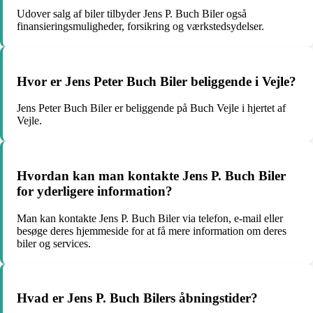
Udover salg af biler tilbyder Jens P. Buch Biler også
finansieringsmuligheder, forsikring og værkstedsydelser.
Hvor er Jens Peter Buch Biler beliggende i Vejle?
Jens Peter Buch Biler er beliggende på Buch Vejle i hjertet af
Vejle.
Hvordan kan man kontakte Jens P. Buch Biler
for yderligere information?
Man kan kontakte Jens P. Buch Biler via telefon, e-mail eller
besøge deres hjemmeside for at få mere information om deres
biler og services.
Hvad er Jens P. Buch Bilers åbningstider?