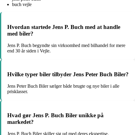
buch vejle
Hvordan startede Jens P. Buch med at handle
med biler?
Jens P. Buch begyndte sin virksomhed med bilhandel for mere
end 30 år siden i Vejle.
Hvilke typer biler tilbyder Jens Peter Buch Biler?
Jens Peter Buch Biler sælger både brugte og nye biler i alle
prisklasser.
Hvad gør Jens P. Buch Biler unikke på
markedet?
Jens P. Buch Biler skiller sig ud med deres ekspertise,