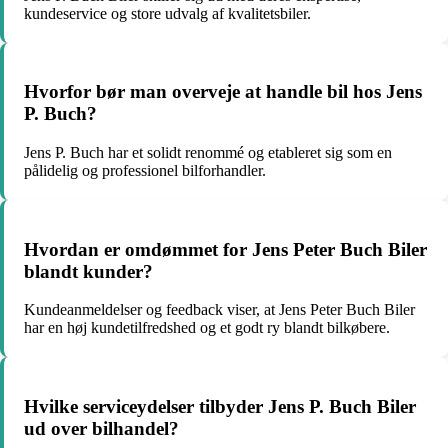
kundeservice og store udvalg af kvalitetsbiler.
Hvorfor bør man overveje at handle bil hos Jens
P. Buch?
Jens P. Buch har et solidt renommé og etableret sig som en
pålidelig og professionel bilforhandler.
Hvordan er omdømmet for Jens Peter Buch Biler
blandt kunder?
Kundeanmeldelser og feedback viser, at Jens Peter Buch Biler
har en høj kundetilfredshed og et godt ry blandt bilkøbere.
Hvilke serviceydelser tilbyder Jens P. Buch Biler
ud over bilhandel?