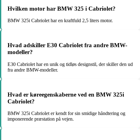
Hvilken motor har BMW 325 i Cabriolet?
BMW 325i Cabriolet har en kraftfuld 2,5 liters motor.
Hvad adskiller E30 Cabriolet fra andre BMW-
modeller?
E30 Cabriolet har en unik og tidløs designstil, der skiller den ud
fra andre BMW-modeller.
Hvad er køreegenskaberne ved en BMW 325i
Cabriolet?
BMW 325i Cabriolet er kendt for sin smidige håndtering og
imponerende præstation på vejen.