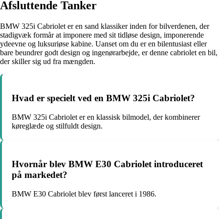
Afsluttende Tanker
BMW 325i Cabriolet er en sand klassiker inden for bilverdenen, der
stadigvæk formår at imponere med sit tidløse design, imponerende
ydeevne og luksuriøse kabine. Uanset om du er en bilentusiast eller
bare beundrer godt design og ingenørarbejde, er denne cabriolet en bil,
der skiller sig ud fra mængden.
Hvad er specielt ved en BMW 325i Cabriolet?
BMW 325i Cabriolet er en klassisk bilmodel, der kombinerer
køreglæde og stilfuldt design.
Hvornår blev BMW E30 Cabriolet introduceret
på markedet?
BMW E30 Cabriolet blev først lanceret i 1986.