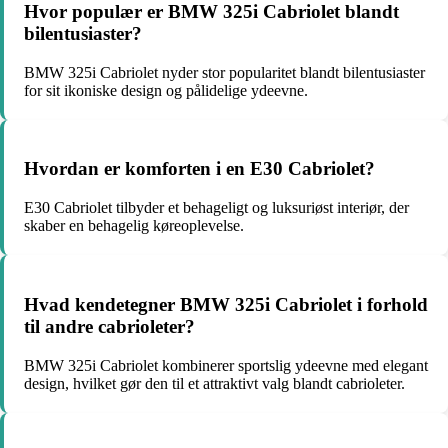
Hvor populær er BMW 325i Cabriolet blandt
bilentusiaster?
BMW 325i Cabriolet nyder stor popularitet blandt bilentusiaster
for sit ikoniske design og pålidelige ydeevne.
Hvordan er komforten i en E30 Cabriolet?
E30 Cabriolet tilbyder et behageligt og luksuriøst interiør, der
skaber en behagelig køreoplevelse.
Hvad kendetegner BMW 325i Cabriolet i forhold
til andre cabrioleter?
BMW 325i Cabriolet kombinerer sportslig ydeevne med elegant
design, hvilket gør den til et attraktivt valg blandt cabrioleter.