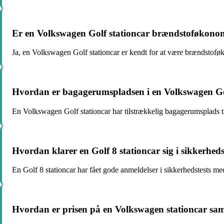
Er en Volkswagen Golf stationcar brændstoføkono
Ja, en Volkswagen Golf stationcar er kendt for at være brændstoføk
Hvordan er bagagerumspladsen i en Volkswagen Go
En Volkswagen Golf stationcar har tilstrækkelig bagagerumsplads ti
Hvordan klarer en Golf 8 stationcar sig i sikkerheds
En Golf 8 stationcar har fået gode anmeldelser i sikkerhedstests m
Hvordan er prisen på en Volkswagen stationcar s