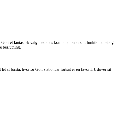
lf et fantastisk valg med dets kombination af stil, funktionalitet og
e beslutning.
at forstå, hvorfor Golf stationcar fortsat er en favorit. Udover sit