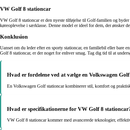
VW Golf 8 stationcar
VW Golf 8 stationcar er den nyeste tilføjelse til Golf-familien og byd
køreoplevelse i særklasse. Denne model er ideel for dem, der ønsker de
Konklusion
Uanset om du leder efter en sporty stationcar, en familiebil eller bare 
Golf 8 stationcar, er der noget for enhver smag. Tag dig tid til at under
Hvad er fordelene ved at vælge en Volkswagen Golf
En Volkswagen Golf stationcar kombinerer stil, komfort og praktisk
Hvad er specifikationerne for VW Golf 8 stationcar
VW Golf 8 stationcar kommer med avancerede teknologier, effektive 