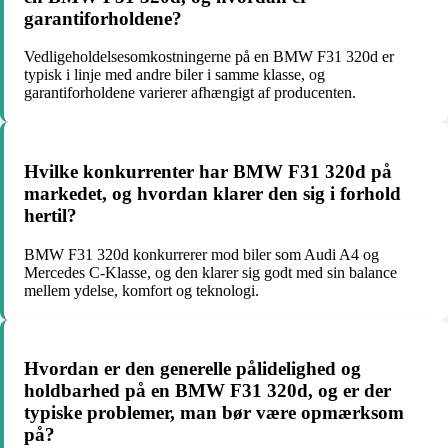
garantiforholdene?
Vedligeholdelsesomkostningerne på en BMW F31 320d er
typisk i linje med andre biler i samme klasse, og
garantiforholdene varierer afhængigt af producenten.
Hvilke konkurrenter har BMW F31 320d på
markedet, og hvordan klarer den sig i forhold
hertil?
BMW F31 320d konkurrerer mod biler som Audi A4 og
Mercedes C-Klasse, og den klarer sig godt med sin balance
mellem ydelse, komfort og teknologi.
Hvordan er den generelle pålidelighed og
holdbarhed på en BMW F31 320d, og er der
typiske problemer, man bør være opmærksom
på?