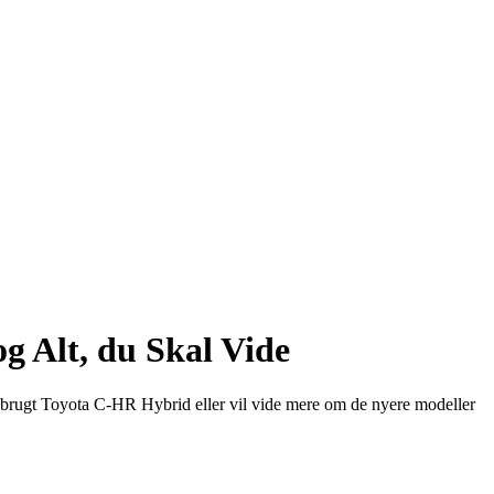
g Alt, du Skal Vide
en brugt Toyota C-HR Hybrid eller vil vide mere om de nyere modeller