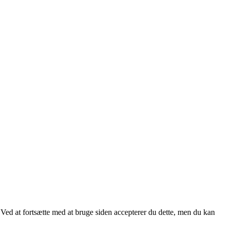
. Ved at fortsætte med at bruge siden accepterer du dette, men du kan