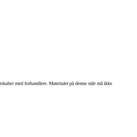
tnerskaber med forhandlere. Materialet på denne side må ikke