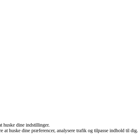
huske dine indstillinger.
e at huske dine præferencer, analysere trafik og tilpasse indhold til dig