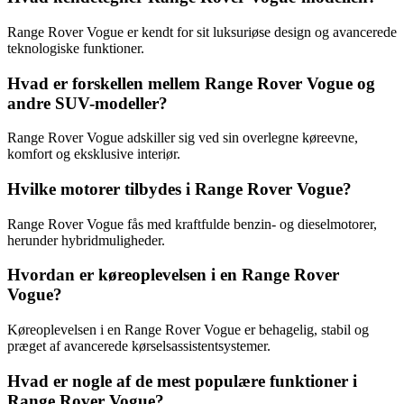
Range Rover Vogue er kendt for sit luksuriøse design og avancerede
teknologiske funktioner.
Hvad er forskellen mellem Range Rover Vogue og
andre SUV-modeller?
Range Rover Vogue adskiller sig ved sin overlegne køreevne,
komfort og eksklusive interiør.
Hvilke motorer tilbydes i Range Rover Vogue?
Range Rover Vogue fås med kraftfulde benzin- og dieselmotorer,
herunder hybridmuligheder.
Hvordan er køreoplevelsen i en Range Rover
Vogue?
Køreoplevelsen i en Range Rover Vogue er behagelig, stabil og
præget af avancerede kørselsassistentsystemer.
Hvad er nogle af de mest populære funktioner i
Range Rover Vogue?