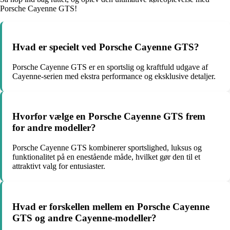
Porsche Cayenne GTS!
Hvad er specielt ved Porsche Cayenne GTS?
Porsche Cayenne GTS er en sportslig og kraftfuld udgave af
Cayenne-serien med ekstra performance og eksklusive detaljer.
Hvorfor vælge en Porsche Cayenne GTS frem
for andre modeller?
Porsche Cayenne GTS kombinerer sportslighed, luksus og
funktionalitet på en enestående måde, hvilket gør den til et
attraktivt valg for entusiaster.
Hvad er forskellen mellem en Porsche Cayenne
GTS og andre Cayenne-modeller?