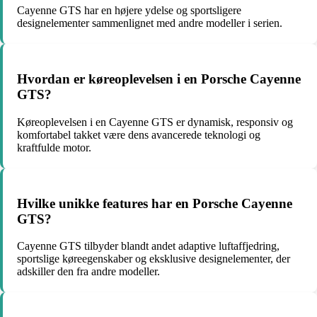
Cayenne GTS har en højere ydelse og sportsligere
designelementer sammenlignet med andre modeller i serien.
Hvordan er køreoplevelsen i en Porsche Cayenne
GTS?
Køreoplevelsen i en Cayenne GTS er dynamisk, responsiv og
komfortabel takket være dens avancerede teknologi og
kraftfulde motor.
Hvilke unikke features har en Porsche Cayenne
GTS?
Cayenne GTS tilbyder blandt andet adaptive luftaffjedring,
sportslige køreegenskaber og eksklusive designelementer, der
adskiller den fra andre modeller.