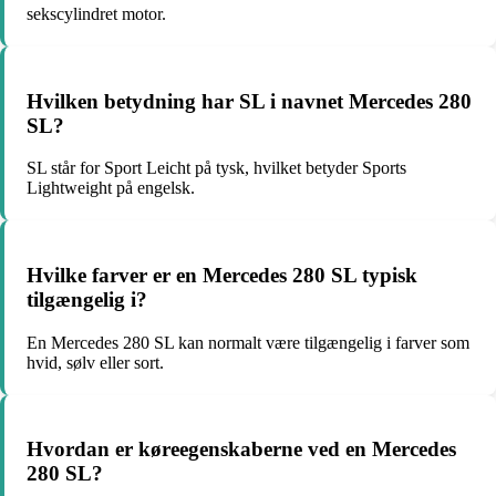
sekscylindret motor.
Hvilken betydning har SL i navnet Mercedes 280
SL?
SL står for Sport Leicht på tysk, hvilket betyder Sports
Lightweight på engelsk.
Hvilke farver er en Mercedes 280 SL typisk
tilgængelig i?
En Mercedes 280 SL kan normalt være tilgængelig i farver som
hvid, sølv eller sort.
Hvordan er køreegenskaberne ved en Mercedes
280 SL?