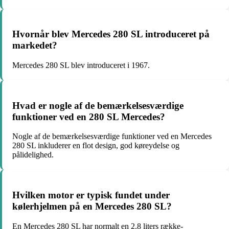
Hvornår blev Mercedes 280 SL introduceret på
markedet?
Mercedes 280 SL blev introduceret i 1967.
Hvad er nogle af de bemærkelsesværdige
funktioner ved en 280 SL Mercedes?
Nogle af de bemærkelsesværdige funktioner ved en Mercedes
280 SL inkluderer en flot design, god køreydelse og
pålidelighed.
Hvilken motor er typisk fundet under
kølerhjelmen på en Mercedes 280 SL?
En Mercedes 280 SL har normalt en 2.8 liters række-