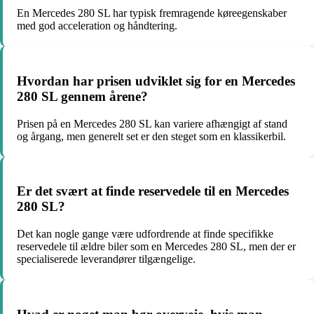
En Mercedes 280 SL har typisk fremragende køreegenskaber
med god acceleration og håndtering.
Hvordan har prisen udviklet sig for en Mercedes
280 SL gennem årene?
Prisen på en Mercedes 280 SL kan variere afhængigt af stand
og årgang, men generelt set er den steget som en klassikerbil.
Er det svært at finde reservedele til en Mercedes
280 SL?
Det kan nogle gange være udfordrende at finde specifikke
reservedele til ældre biler som en Mercedes 280 SL, men der er
specialiserede leverandører tilgængelige.