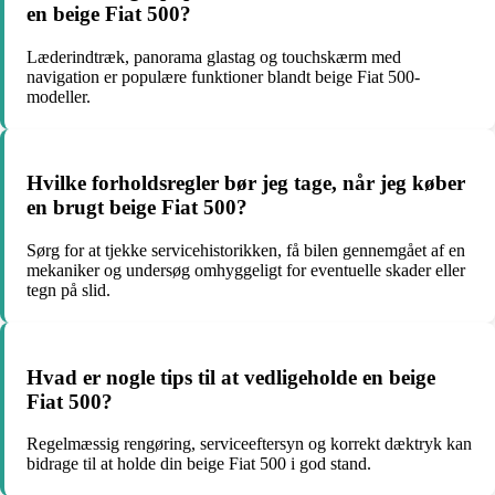
en beige Fiat 500?
Læderindtræk, panorama glastag og touchskærm med
navigation er populære funktioner blandt beige Fiat 500-
modeller.
Hvilke forholdsregler bør jeg tage, når jeg køber
en brugt beige Fiat 500?
Sørg for at tjekke servicehistorikken, få bilen gennemgået af en
mekaniker og undersøg omhyggeligt for eventuelle skader eller
tegn på slid.
Hvad er nogle tips til at vedligeholde en beige
Fiat 500?
Regelmæssig rengøring, serviceeftersyn og korrekt dæktryk kan
bidrage til at holde din beige Fiat 500 i god stand.