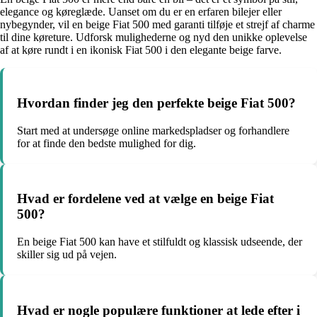
elegance og køreglæde. Uanset om du er en erfaren bilejer eller
nybegynder, vil en beige Fiat 500 med garanti tilføje et strejf af charme
til dine køreture. Udforsk mulighederne og nyd den unikke oplevelse
af at køre rundt i en ikonisk Fiat 500 i den elegante beige farve.
Hvordan finder jeg den perfekte beige Fiat 500?
Start med at undersøge online markedspladser og forhandlere
for at finde den bedste mulighed for dig.
Hvad er fordelene ved at vælge en beige Fiat
500?
En beige Fiat 500 kan have et stilfuldt og klassisk udseende, der
skiller sig ud på vejen.
Hvad er nogle populære funktioner at lede efter i