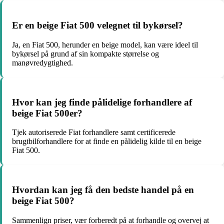
Er en beige Fiat 500 velegnet til bykørsel?
Ja, en Fiat 500, herunder en beige model, kan være ideel til
bykørsel på grund af sin kompakte størrelse og
manøvredygtighed.
Hvor kan jeg finde pålidelige forhandlere af
beige Fiat 500er?
Tjek autoriserede Fiat forhandlere samt certificerede
brugtbilforhandlere for at finde en pålidelig kilde til en beige
Fiat 500.
Hvordan kan jeg få den bedste handel på en
beige Fiat 500?
Sammenlign priser, vær forberedt på at forhandle og overvej at