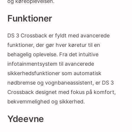
og køreoplevelsen.
Funktioner
DS 3 Crossback er fyldt med avancerede
funktioner, der gør hver køretur til en
behagelig oplevelse. Fra det intuitive
infotainmentsystem til avancerede
sikkerhedsfunktioner som automatisk
nødbremse og vognbaneassistent, er DS 3
Crossback designet med fokus på komfort,
bekvemmelighed og sikkerhed.
Ydeevne