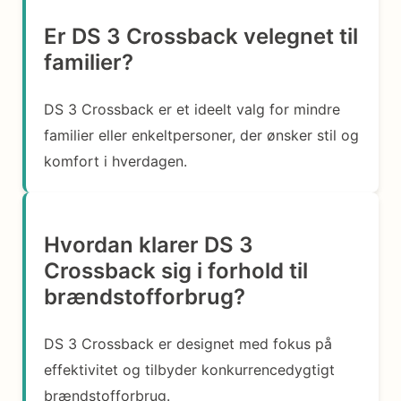
Er DS 3 Crossback velegnet til
familier?
DS 3 Crossback er et ideelt valg for mindre
familier eller enkeltpersoner, der ønsker stil og
komfort i hverdagen.
Hvordan klarer DS 3
Crossback sig i forhold til
brændstofforbrug?
DS 3 Crossback er designet med fokus på
effektivitet og tilbyder konkurrencedygtigt
brændstofforbrug.