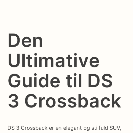
Den
Ultimative
Guide til DS
3 Crossback
DS 3 Crossback er en elegant og stilfuld SUV,