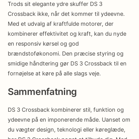
Trods sit elegante ydre skuffer DS 3
Crossback ikke, når det kommer til ydeevne.
Med et udvalg af kraftfulde motorer, der
kombinerer effektivitet og kraft, kan du nyde
en responsiv kørsel og god
brændstoføkonomi. Den præcise styring og
smidige håndtering gør DS 3 Crossback til en
fornøjelse at køre på alle slags veje.
Sammenfatning
DS 3 Crossback kombinerer stil, funktion og
ydeevne på en imponerende måde. Uanset om
du vægter design, teknologi eller køreglæde,