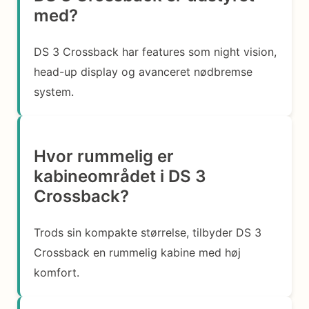
med?
DS 3 Crossback har features som night vision,
head-up display og avanceret nødbremse
system.
Hvor rummelig er
kabineområdet i DS 3
Crossback?
Trods sin kompakte størrelse, tilbyder DS 3
Crossback en rummelig kabine med høj
komfort.