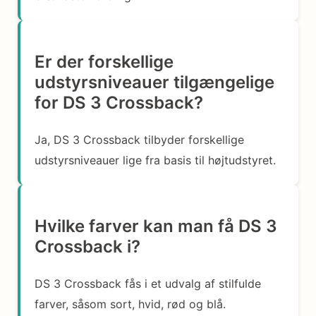
Er der forskellige
udstyrsniveauer tilgængelige
for DS 3 Crossback?
Ja, DS 3 Crossback tilbyder forskellige
udstyrsniveauer lige fra basis til højtudstyret.
Hvilke farver kan man få DS 3
Crossback i?
DS 3 Crossback fås i et udvalg af stilfulde
farver, såsom sort, hvid, rød og blå.