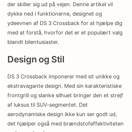
der skiller sig ud på vejen. Denne artikel vil
dykke ned i funktionerne, designet og
ydeevnen af DS 3 Crossback for at hjælpe dig
med at forstå, hvorfor det er et populært valg
blandt bilentusiaster.
Design og Stil
DS 3 Crossback imponerer med sit unikke og
ekstravagante design. Med sin karakteristiske
frontgrill og slanke silhuet bringer den et strejf
af luksus til SUV-segmentet. Det
aerodynamiske design ikke kun ser godt ud,
det hjælper også med brændstofeffektiviteten