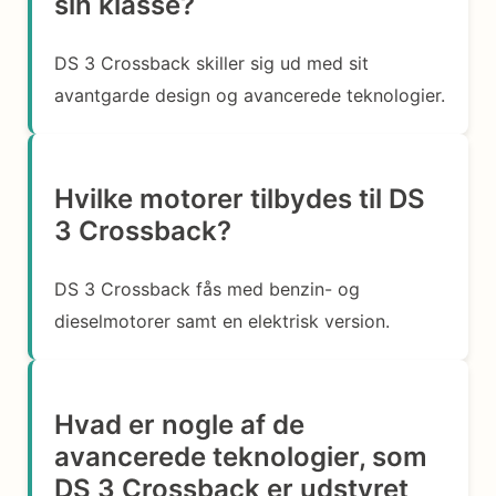
sin klasse?
DS 3 Crossback skiller sig ud med sit
avantgarde design og avancerede teknologier.
Hvilke motorer tilbydes til DS
3 Crossback?
DS 3 Crossback fås med benzin- og
dieselmotorer samt en elektrisk version.
Hvad er nogle af de
avancerede teknologier, som
DS 3 Crossback er udstyret