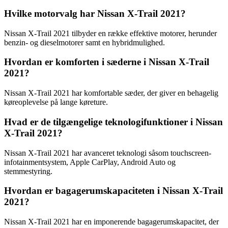
Hvilke motorvalg har Nissan X-Trail 2021?
Nissan X-Trail 2021 tilbyder en række effektive motorer, herunder
benzin- og dieselmotorer samt en hybridmulighed.
Hvordan er komforten i sæderne i Nissan X-Trail
2021?
Nissan X-Trail 2021 har komfortable sæder, der giver en behagelig
køreoplevelse på lange køreture.
Hvad er de tilgængelige teknologifunktioner i Nissan
X-Trail 2021?
Nissan X-Trail 2021 har avanceret teknologi såsom touchscreen-
infotainmentsystem, Apple CarPlay, Android Auto og
stemmestyring.
Hvordan er bagagerumskapaciteten i Nissan X-Trail
2021?
Nissan X-Trail 2021 har en imponerende bagagerumskapacitet, der