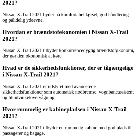
2021?
Nissan X-Trail 2021 byder på komfortabel kørsel, god håndtering
og pålidelig ydeevne.
Hvordan er brændstoføkonomien i Nissan X-Trail
2021?
Nissan X-Trail 2021 tilbyder konkurrencedygtig brændstoføkonomi,
der gør den økonomisk at køre.
Hvad er de sikkerhedsfunktioner, der er tilgængelige
i Nissan X-Trail 2021?
Nissan X-Trail 2021 er udstyret med avancerede
sikkerhedsfunktioner som automatisk nødbremse, vognbaneassistent
og blindvinkelovervågning.
Hvor rummelig er kabinepladsen i Nissan X-Trail
2021?
Nissan X-Trail 2021 tilbyder en rummelig kabine med god plads til
passagerer og bagage.