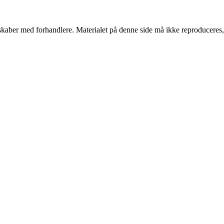
erskaber med forhandlere. Materialet på denne side må ikke reproduceres,