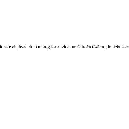
forske alt, hvad du har brug for at vide om Citroën C-Zero, fra tekniske