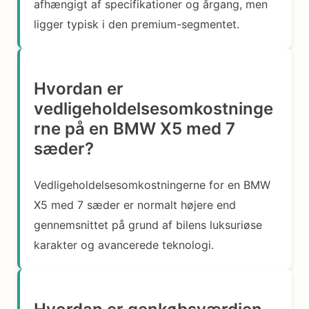
afhængigt af specifikationer og årgang, men
ligger typisk i den premium-segmentet.
Hvordan er
vedligeholdelsesomkostninge
rne på en BMW X5 med 7
sæder?
Vedligeholdelsesomkostningerne for en BMW
X5 med 7 sæder er normalt højere end
gennemsnittet på grund af bilens luksuriøse
karakter og avancerede teknologi.