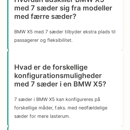
med 7 sæder sig fra modeller
med færre sæder?
BMW X5 med 7 sæder tilbyder ekstra plads til
passagerer og fleksibilitet.
Hvad er de forskellige
konfigurationsmuligheder
med 7 sæder i en BMW X5?
7 sæder i BMW X5 kan konfigureres på
forskellige måder, f.eks. med nedfældelige
sæder for mere lasterum.