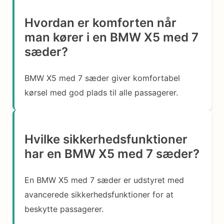
Hvordan er komforten når
man kører i en BMW X5 med 7
sæder?
BMW X5 med 7 sæder giver komfortabel
kørsel med god plads til alle passagerer.
Hvilke sikkerhedsfunktioner
har en BMW X5 med 7 sæder?
En BMW X5 med 7 sæder er udstyret med
avancerede sikkerhedsfunktioner for at
beskytte passagerer.