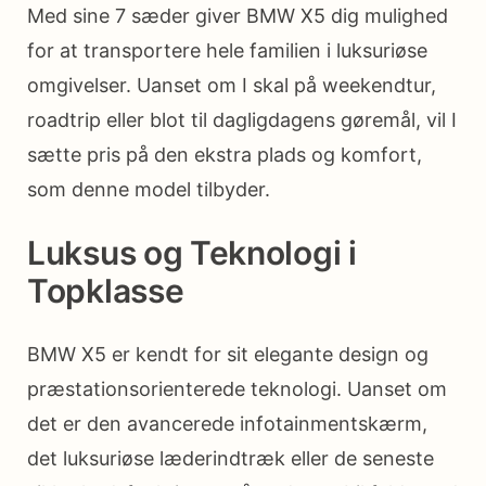
Med sine 7 sæder giver BMW X5 dig mulighed
for at transportere hele familien i luksuriøse
omgivelser. Uanset om I skal på weekendtur,
roadtrip eller blot til dagligdagens gøremål, vil I
sætte pris på den ekstra plads og komfort,
som denne model tilbyder.
Luksus og Teknologi i
Topklasse
BMW X5 er kendt for sit elegante design og
præstationsorienterede teknologi. Uanset om
det er den avancerede infotainmentskærm,
det luksuriøse læderindtræk eller de seneste