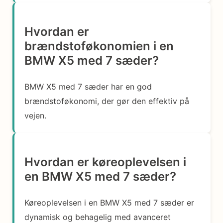
Hvordan er
brændstoføkonomien i en
BMW X5 med 7 sæder?
BMW X5 med 7 sæder har en god
brændstoføkonomi, der gør den effektiv på
vejen.
Hvordan er køreoplevelsen i
en BMW X5 med 7 sæder?
Køreoplevelsen i en BMW X5 med 7 sæder er
dynamisk og behagelig med avanceret