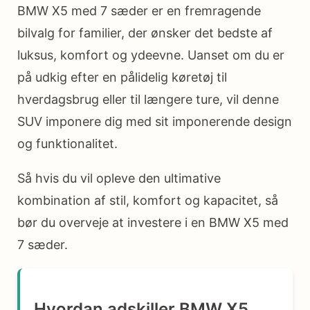
BMW X5 med 7 sæder er en fremragende
bilvalg for familier, der ønsker det bedste af
luksus, komfort og ydeevne. Uanset om du er
på udkig efter en pålidelig køretøj til
hverdagsbrug eller til længere ture, vil denne
SUV imponere dig med sit imponerende design
og funktionalitet.
Så hvis du vil opleve den ultimative
kombination af stil, komfort og kapacitet, så
bør du overveje at investere i en BMW X5 med
7 sæder.
Hvordan adskiller BMW X5