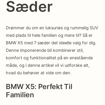
Sæder
Drømmer du om en luksuriøs og rummelig SUV
med plads til hele familien og mere til? Så er
BMW X5 med 7 sæder det ideelle valg for dig.
Denne imponerende bil kombinerer stil,
komfort og funktionalitet på en enestående
måde, og i denne artikel vil vi udforske alt,
hvad du behøver at vide om den.
BMW X5: Perfekt Til
Familien