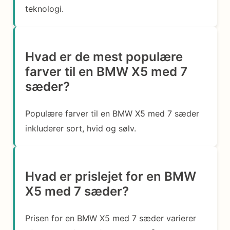
teknologi.
Hvad er de mest populære
farver til en BMW X5 med 7
sæder?
Populære farver til en BMW X5 med 7 sæder
inkluderer sort, hvid og sølv.
Hvad er prislejet for en BMW
X5 med 7 sæder?
Prisen for en BMW X5 med 7 sæder varierer