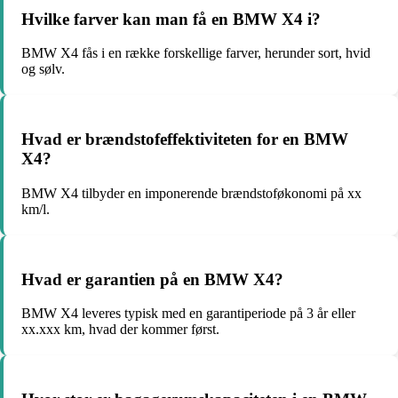
Hvilke farver kan man få en BMW X4 i?
BMW X4 fås i en række forskellige farver, herunder sort, hvid
og sølv.
Hvad er brændstofeffektiviteten for en BMW
X4?
BMW X4 tilbyder en imponerende brændstoføkonomi på xx
km/l.
Hvad er garantien på en BMW X4?
BMW X4 leveres typisk med en garantiperiode på 3 år eller
xx.xxx km, hvad der kommer først.