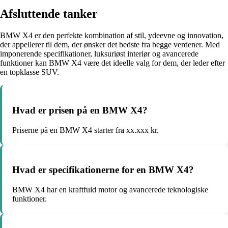
Afsluttende tanker
BMW X4 er den perfekte kombination af stil, ydeevne og innovation,
der appellerer til dem, der ønsker det bedste fra begge verdener. Med
imponerende specifikationer, luksuriøst interiør og avancerede
funktioner kan BMW X4 være det ideelle valg for dem, der leder efter
en topklasse SUV.
Hvad er prisen på en BMW X4?
Priserne på en BMW X4 starter fra xx.xxx kr.
Hvad er specifikationerne for en BMW X4?
BMW X4 har en kraftfuld motor og avancerede teknologiske
funktioner.