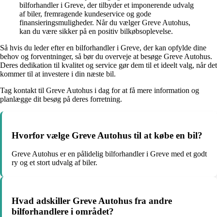
bilforhandler i Greve, der tilbyder et imponerende udvalg
af biler, fremragende kundeservice og gode
finansieringsmuligheder. Når du vælger Greve Autohus,
kan du være sikker på en positiv bilkøbsoplevelse.
Så hvis du leder efter en bilforhandler i Greve, der kan opfylde dine
behov og forventninger, så bør du overveje at besøge Greve Autohus.
Deres dedikation til kvalitet og service gør dem til et ideelt valg, når det
kommer til at investere i din næste bil.
Tag kontakt til Greve Autohus i dag for at få mere information og
planlægge dit besøg på deres forretning.
Hvorfor vælge Greve Autohus til at købe en bil?
Greve Autohus er en pålidelig bilforhandler i Greve med et godt
ry og et stort udvalg af biler.
Hvad adskiller Greve Autohus fra andre
bilforhandlere i området?