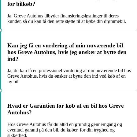
for bilkøb?
Ja, Greve Autohus tilbyder finansieringsløsninger til deres
kunder, så du kan få den rette støtte til at købe din drømmebil.
Kan jeg få en vurdering af min nuværende bil
hos Greve Autohus, hvis jeg ønsker at bytte den
ind?
Ja, du kan få en professionel vurdering af din nuværende bil hos
Greve Autohus, hvis du ønsker at bytte den ind ved køb af en
ny bil.
Hvad er Garantien for køb af en bil hos Greve
Autohus?
Hos Greve Autohus får du altid en grundig gennemgang og
eventuel garanti på den bil, du køber, for din tryghed og
sikkerhed.