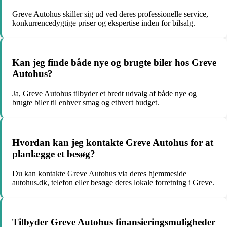
Greve Autohus skiller sig ud ved deres professionelle service,
konkurrencedygtige priser og ekspertise inden for bilsalg.
Kan jeg finde både nye og brugte biler hos Greve
Autohus?
Ja, Greve Autohus tilbyder et bredt udvalg af både nye og
brugte biler til enhver smag og ethvert budget.
Hvordan kan jeg kontakte Greve Autohus for at
planlægge et besøg?
Du kan kontakte Greve Autohus via deres hjemmeside
autohus.dk, telefon eller besøge deres lokale forretning i Greve.
Tilbyder Greve Autohus finansieringsmuligheder