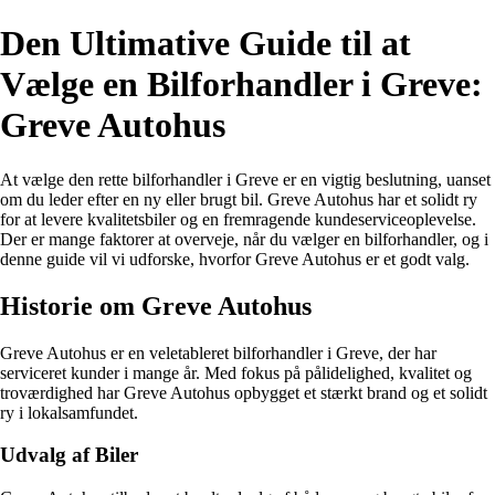
Den Ultimative Guide til at
Vælge en Bilforhandler i Greve:
Greve Autohus
At vælge den rette bilforhandler i Greve er en vigtig beslutning, uanset
om du leder efter en ny eller brugt bil. Greve Autohus har et solidt ry
for at levere kvalitetsbiler og en fremragende kundeserviceoplevelse.
Der er mange faktorer at overveje, når du vælger en bilforhandler, og i
denne guide vil vi udforske, hvorfor Greve Autohus er et godt valg.
Historie om Greve Autohus
Greve Autohus er en veletableret bilforhandler i Greve, der har
serviceret kunder i mange år. Med fokus på pålidelighed, kvalitet og
troværdighed har Greve Autohus opbygget et stærkt brand og et solidt
ry i lokalsamfundet.
Udvalg af Biler