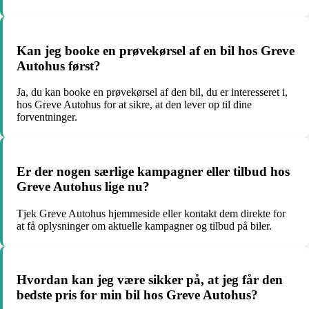
Kan jeg booke en prøvekørsel af en bil hos Greve
Autohus først?
Ja, du kan booke en prøvekørsel af den bil, du er interesseret i,
hos Greve Autohus for at sikre, at den lever op til dine
forventninger.
Er der nogen særlige kampagner eller tilbud hos
Greve Autohus lige nu?
Tjek Greve Autohus hjemmeside eller kontakt dem direkte for
at få oplysninger om aktuelle kampagner og tilbud på biler.
Hvordan kan jeg være sikker på, at jeg får den
bedste pris for min bil hos Greve Autohus?