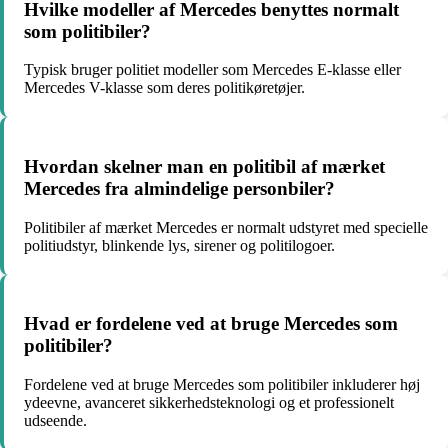
Hvilke modeller af Mercedes benyttes normalt
som politibiler?
Typisk bruger politiet modeller som Mercedes E-klasse eller
Mercedes V-klasse som deres politikøretøjer.
Hvordan skelner man en politibil af mærket
Mercedes fra almindelige personbiler?
Politibiler af mærket Mercedes er normalt udstyret med specielle
politiudstyr, blinkende lys, sirener og politilogoer.
Hvad er fordelene ved at bruge Mercedes som
politibiler?
Fordelene ved at bruge Mercedes som politibiler inkluderer høj
ydeevne, avanceret sikkerhedsteknologi og et professionelt
udseende.