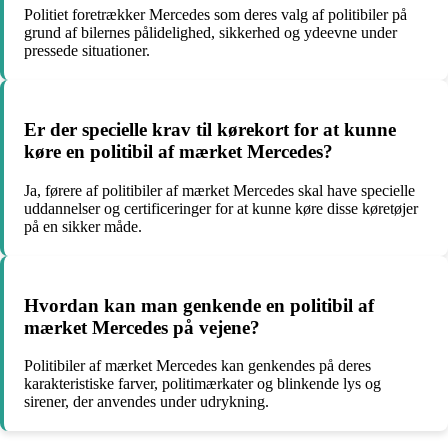
Politiet foretrækker Mercedes som deres valg af politibiler på
grund af bilernes pålidelighed, sikkerhed og ydeevne under
pressede situationer.
Er der specielle krav til kørekort for at kunne
køre en politibil af mærket Mercedes?
Ja, førere af politibiler af mærket Mercedes skal have specielle
uddannelser og certificeringer for at kunne køre disse køretøjer
på en sikker måde.
Hvordan kan man genkende en politibil af
mærket Mercedes på vejene?
Politibiler af mærket Mercedes kan genkendes på deres
karakteristiske farver, politimærkater og blinkende lys og
sirener, der anvendes under udrykning.