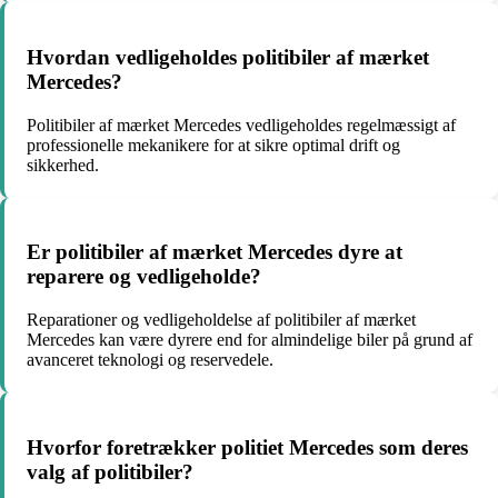
Hvordan vedligeholdes politibiler af mærket
Mercedes?
Politibiler af mærket Mercedes vedligeholdes regelmæssigt af
professionelle mekanikere for at sikre optimal drift og
sikkerhed.
Er politibiler af mærket Mercedes dyre at
reparere og vedligeholde?
Reparationer og vedligeholdelse af politibiler af mærket
Mercedes kan være dyrere end for almindelige biler på grund af
avanceret teknologi og reservedele.
Hvorfor foretrækker politiet Mercedes som deres
valg af politibiler?