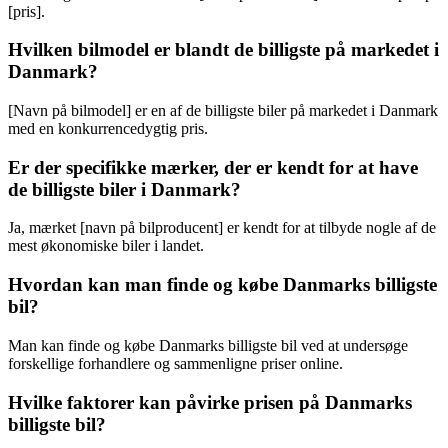
[pris].
Hvilken bilmodel er blandt de billigste på markedet i
Danmark?
[Navn på bilmodel] er en af de billigste biler på markedet i Danmark
med en konkurrencedygtig pris.
Er der specifikke mærker, der er kendt for at have
de billigste biler i Danmark?
Ja, mærket [navn på bilproducent] er kendt for at tilbyde nogle af de
mest økonomiske biler i landet.
Hvordan kan man finde og købe Danmarks billigste
bil?
Man kan finde og købe Danmarks billigste bil ved at undersøge
forskellige forhandlere og sammenligne priser online.
Hvilke faktorer kan påvirke prisen på Danmarks
billigste bil?