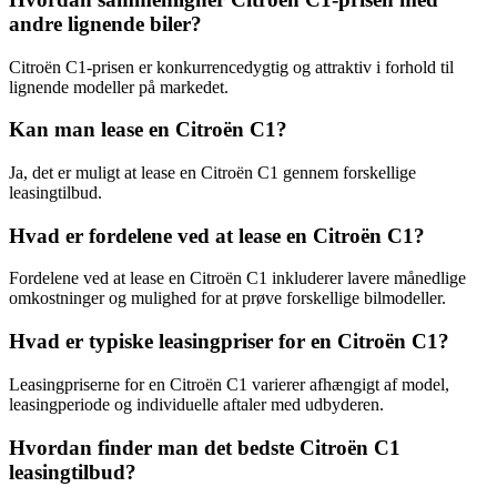
andre lignende biler?
Citroën C1-prisen er konkurrencedygtig og attraktiv i forhold til
lignende modeller på markedet.
Kan man lease en Citroën C1?
Ja, det er muligt at lease en Citroën C1 gennem forskellige
leasingtilbud.
Hvad er fordelene ved at lease en Citroën C1?
Fordelene ved at lease en Citroën C1 inkluderer lavere månedlige
omkostninger og mulighed for at prøve forskellige bilmodeller.
Hvad er typiske leasingpriser for en Citroën C1?
Leasingpriserne for en Citroën C1 varierer afhængigt af model,
leasingperiode og individuelle aftaler med udbyderen.
Hvordan finder man det bedste Citroën C1
leasingtilbud?