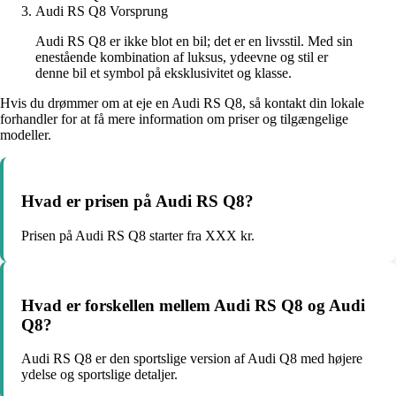
Audi RS Q8 Vorsprung
Audi RS Q8 er ikke blot en bil; det er en livsstil. Med sin
enestående kombination af luksus, ydeevne og stil er
denne bil et symbol på eksklusivitet og klasse.
Hvis du drømmer om at eje en Audi RS Q8, så kontakt din lokale
forhandler for at få mere information om priser og tilgængelige
modeller.
Hvad er prisen på Audi RS Q8?
Prisen på Audi RS Q8 starter fra XXX kr.
Hvad er forskellen mellem Audi RS Q8 og Audi
Q8?
Audi RS Q8 er den sportslige version af Audi Q8 med højere
ydelse og sportslige detaljer.