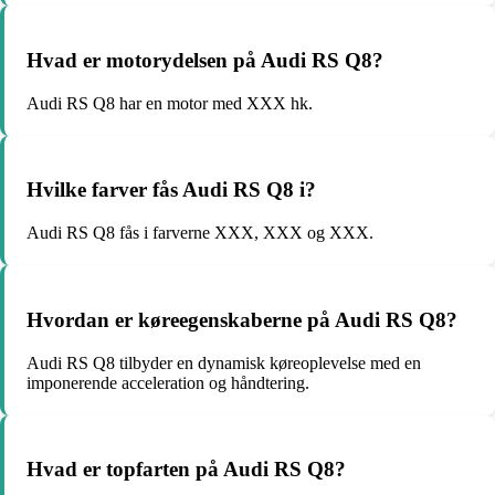
Hvad er motorydelsen på Audi RS Q8?
Audi RS Q8 har en motor med XXX hk.
Hvilke farver fås Audi RS Q8 i?
Audi RS Q8 fås i farverne XXX, XXX og XXX.
Hvordan er køreegenskaberne på Audi RS Q8?
Audi RS Q8 tilbyder en dynamisk køreoplevelse med en
imponerende acceleration og håndtering.
Hvad er topfarten på Audi RS Q8?