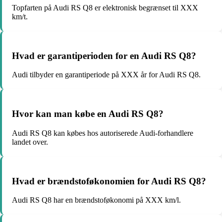
Topfarten på Audi RS Q8 er elektronisk begrænset til XXX
km/t.
Hvad er garantiperioden for en Audi RS Q8?
Audi tilbyder en garantiperiode på XXX år for Audi RS Q8.
Hvor kan man købe en Audi RS Q8?
Audi RS Q8 kan købes hos autoriserede Audi-forhandlere
landet over.
Hvad er brændstoføkonomien for Audi RS Q8?
Audi RS Q8 har en brændstoføkonomi på XXX km/l.