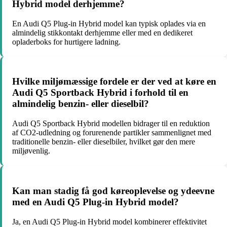
Hybrid model derhjemme?
En Audi Q5 Plug-in Hybrid model kan typisk oplades via en
almindelig stikkontakt derhjemme eller med en dedikeret
opladerboks for hurtigere ladning.
Hvilke miljømæssige fordele er der ved at køre en
Audi Q5 Sportback Hybrid i forhold til en
almindelig benzin- eller dieselbil?
Audi Q5 Sportback Hybrid modellen bidrager til en reduktion
af CO2-udledning og forurenende partikler sammenlignet med
traditionelle benzin- eller dieselbiler, hvilket gør den mere
miljøvenlig.
Kan man stadig få god køreoplevelse og ydeevne
med en Audi Q5 Plug-in Hybrid model?
Ja, en Audi Q5 Plug-in Hybrid model kombinerer effektivitet