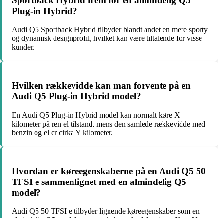
Sportback Hybrid frem for en almindelig Q5
Plug-in Hybrid?
Audi Q5 Sportback Hybrid tilbyder blandt andet en mere sporty
og dynamisk designprofil, hvilket kan være tiltalende for visse
kunder.
Hvilken rækkevidde kan man forvente på en
Audi Q5 Plug-in Hybrid model?
En Audi Q5 Plug-in Hybrid model kan normalt køre X
kilometer på ren el tilstand, mens den samlede rækkevidde med
benzin og el er cirka Y kilometer.
Hvordan er køreegenskaberne på en Audi Q5 50
TFSI e sammenlignet med en almindelig Q5
model?
Audi Q5 50 TFSI e tilbyder lignende køreegenskaber som en