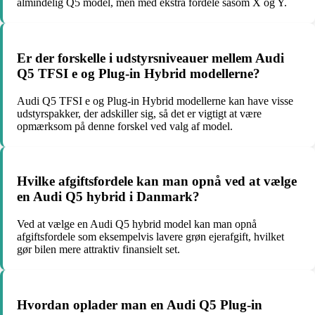
almindelig Q5 model, men med ekstra fordele såsom X og Y.
Er der forskelle i udstyrsniveauer mellem Audi
Q5 TFSI e og Plug-in Hybrid modellerne?
Audi Q5 TFSI e og Plug-in Hybrid modellerne kan have visse
udstyrspakker, der adskiller sig, så det er vigtigt at være
opmærksom på denne forskel ved valg af model.
Hvilke afgiftsfordele kan man opnå ved at vælge
en Audi Q5 hybrid i Danmark?
Ved at vælge en Audi Q5 hybrid model kan man opnå
afgiftsfordele som eksempelvis lavere grøn ejerafgift, hvilket
gør bilen mere attraktiv finansielt set.
Hvordan oplader man en Audi Q5 Plug-in