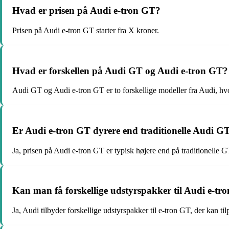
Hvad er prisen på Audi e-tron GT?
Prisen på Audi e-tron GT starter fra X kroner.
Hvad er forskellen på Audi GT og Audi e-tron GT?
Audi GT og Audi e-tron GT er to forskellige modeller fra Audi, hvor
Er Audi e-tron GT dyrere end traditionelle Audi G
Ja, prisen på Audi e-tron GT er typisk højere end på traditionelle 
Kan man få forskellige udstyrspakker til Audi e-tr
Ja, Audi tilbyder forskellige udstyrspakker til e-tron GT, der kan ti