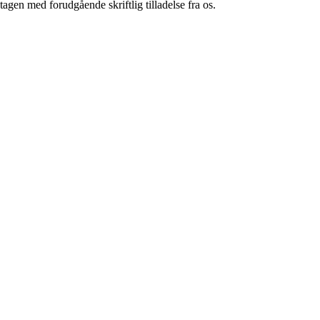
tagen med forudgående skriftlig tilladelse fra os.