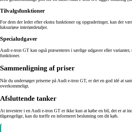
Tilvalgsfunktioner
For dem der leder efter ekstra funktioner og opgraderinger, kan der vær
luksuriøse interiørdetaljer.
Specialudgaver
Audi e-tron GT kan også præsenteres i særlige udgaver eller varianter,
funktioner.
Sammenligning af priser
Når du undersøger priserne på Audi e-tron GT, er det en god idé at samm
overkommeligt.
Afsluttende tanker
At investere i en Audi e-tron GT er ikke kun at købe en bil, det er at 
tilgængelige, kan du træffe en informeret beslutning om dit køb.