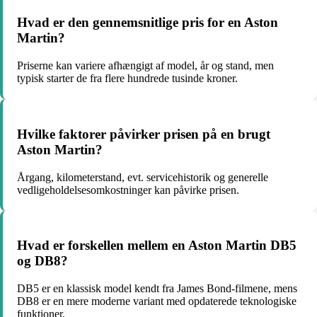
Hvad er den gennemsnitlige pris for en Aston
Martin?
Priserne kan variere afhængigt af model, år og stand, men
typisk starter de fra flere hundrede tusinde kroner.
Hvilke faktorer påvirker prisen på en brugt
Aston Martin?
Årgang, kilometerstand, evt. servicehistorik og generelle
vedligeholdelsesomkostninger kan påvirke prisen.
Hvad er forskellen mellem en Aston Martin DB5
og DB8?
DB5 er en klassisk model kendt fra James Bond-filmene, mens
DB8 er en mere moderne variant med opdaterede teknologiske
funktioner.