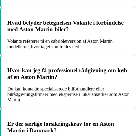
Hvad betyder betegnelsen Volante i forbindelse
med Aston Martin-biler?
Volante refererer til en cabrioletversion af Aston Martin-
modellerne, hvor taget kan foldes ned.
Hvor kan jeg få professionel rådgivning om køb
af en Aston Martin?
Du kan kontakte specialiserede bilforhandlere eller
bilrådgivningsfirmaer med ekspertise i luksusmærker som Aston
Martin.
Er der særlige forsikringskrav for en Aston
Martin i Danmark?