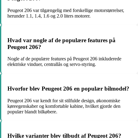
Peugeot 206 var tilgængelig med forskellige motorstørrelser,
herunder 1.1, 1.4, 1.6 og 2.0 liters motorer.
Hvad var nogle af de populære features på
Peugeot 206?
Nogle af de populære features på Peugeot 206 inkluderede
elektriske vinduer, centrallås og servo-styring.
Hvorfor blev Peugeot 206 en populær bilmodel?
Peugeot 206 var kendt for sit stilfulde design, økonomiske
køreegenskaber og komfortable kabine, hvilket gjorde den
populær blandt bilkøbere.
Hvilke varianter blev tilbudt af Peugeot 206?