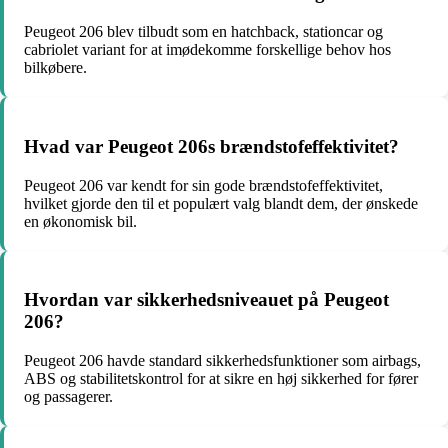
Peugeot 206 blev tilbudt som en hatchback, stationcar og
cabriolet variant for at imødekomme forskellige behov hos
bilkøbere.
Hvad var Peugeot 206s brændstofeffektivitet?
Peugeot 206 var kendt for sin gode brændstofeffektivitet,
hvilket gjorde den til et populært valg blandt dem, der ønskede
en økonomisk bil.
Hvordan var sikkerhedsniveauet på Peugeot
206?
Peugeot 206 havde standard sikkerhedsfunktioner som airbags,
ABS og stabilitetskontrol for at sikre en høj sikkerhed for fører
og passagerer.