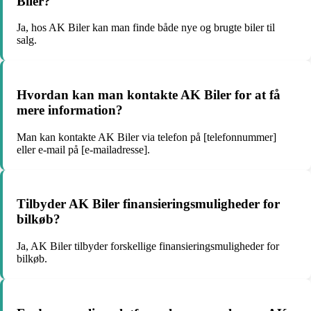
Biler?
Ja, hos AK Biler kan man finde både nye og brugte biler til
salg.
Hvordan kan man kontakte AK Biler for at få
mere information?
Man kan kontakte AK Biler via telefon på [telefonnummer]
eller e-mail på [e-mailadresse].
Tilbyder AK Biler finansieringsmuligheder for
bilkøb?
Ja, AK Biler tilbyder forskellige finansieringsmuligheder for
bilkøb.