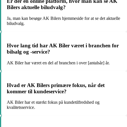
Er der en online platform, hvor man kan se AK
Bilers aktuelle biludvalg?
Ja, man kan besøge AK Bilers hjemmeside for at se det aktuelle
biludvalg.
Hvor lang tid har AK Biler været i branchen for
bilsalg og -service?
AK Biler har været en del af branchen i over [antalsår] år.
Hvad er AK Bilers primære fokus, når det
kommer til kundeservice?
AK Biler har et stærkt fokus på kundetilfredshed og
kvalitetsservice.