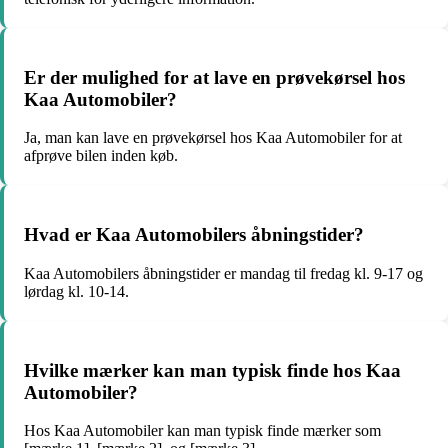
Er der mulighed for at lave en prøvekørsel hos
Kaa Automobiler?
Ja, man kan lave en prøvekørsel hos Kaa Automobiler for at
afprøve bilen inden køb.
Hvad er Kaa Automobilers åbningstider?
Kaa Automobilers åbningstider er mandag til fredag kl. 9-17 og
lørdag kl. 10-14.
Hvilke mærker kan man typisk finde hos Kaa
Automobiler?
Hos Kaa Automobiler kan man typisk finde mærker som