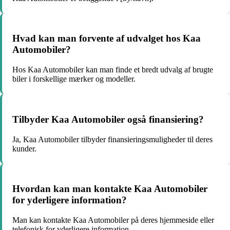
Hvad kan man forvente af udvalget hos Kaa
Automobiler?
Hos Kaa Automobiler kan man finde et bredt udvalg af brugte
biler i forskellige mærker og modeller.
Tilbyder Kaa Automobiler også finansiering?
Ja, Kaa Automobiler tilbyder finansieringsmuligheder til deres
kunder.
Hvordan kan man kontakte Kaa Automobiler
for yderligere information?
Man kan kontakte Kaa Automobiler på deres hjemmeside eller
telefonisk for yderligere information.