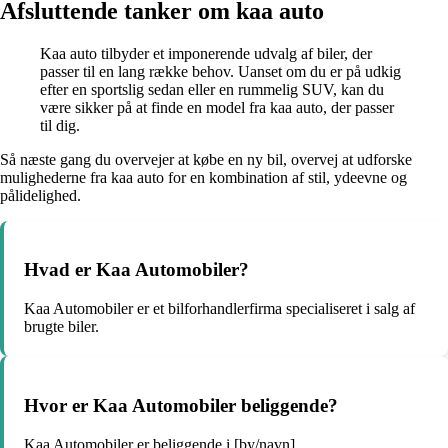
Afsluttende tanker om kaa auto
Kaa auto tilbyder et imponerende udvalg af biler, der
passer til en lang række behov. Uanset om du er på udkig
efter en sportslig sedan eller en rummelig SUV, kan du
være sikker på at finde en model fra kaa auto, der passer
til dig.
Så næste gang du overvejer at købe en ny bil, overvej at udforske
mulighederne fra kaa auto for en kombination af stil, ydeevne og
pålidelighed.
Hvad er Kaa Automobiler?
Kaa Automobiler er et bilforhandlerfirma specialiseret i salg af
brugte biler.
Hvor er Kaa Automobiler beliggende?
Kaa Automobiler er beliggende i [by/navn].