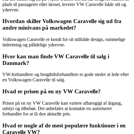
plads til passagerer eller læsset, leverer VW Caravelle både stil og
ydeevne.
Hvordan skiller Volkswagen Caravelle sig ud fra
andre minivans på markedet?
Volkswagen Caravelle er kendt for sit stilfulde design, rummelige
indretning og pålidelige ydeevne.
Hvor kan man finde VW Caravelle til salg i
Danmark?
VW-forhandlere og brugtbilsforhandlere er gode steder at lede efter
en Volkswagen Caravelle til salg.
Hvad er prisen på en ny VW Caravelle?
Prisen på en ny VW Caravelle kan variere afhængigt af årgang,
udstyr og tilbehør. Det anbefales at kontakte en autoriseret
forhandler for at få den aktuelle pris.
Hvad er nogle af de mest populære funktioner i en
Caravelle VW?