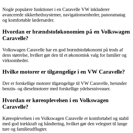
Nogle populære funktioner i en Caravelle VW inkluderer
avancerede sikkerhedssystemer, navigationsenheder, panoramatag
og komfortable lædersæder.
Hvordan er brændstoføkonomien på en Volkswagen
Caravelle?
Volkswagen Caravelle har en god brændstoføkonomi på trods af
dens størrelse, hvilket gør den til et økonomisk valg for familier og
virksomheder.
Hvilke motorer er tilgængelige i en VW Caravelle?
Der er forskellige motorer tilgængelige til VW Caravelle, herunder
benzin- og dieselmotorer med forskellige ydelsesniveauer.
Hvordan er køreoplevelsen i en Volkswagen
Caravelle?
Køreoplevelsen i en Volkswagen Caravelle er komfortabel og stabil
med god trækkraft og håndtering, hvilket gør den velegnet til lange
ture og familieudflugter.