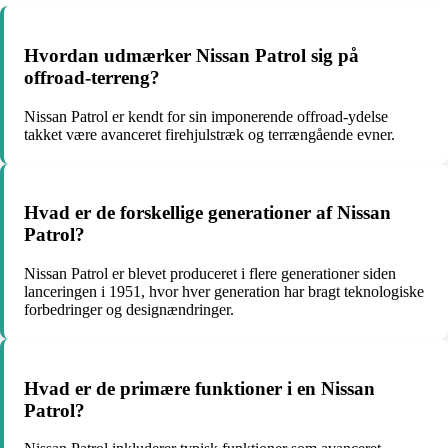
Hvordan udmærker Nissan Patrol sig på
offroad-terreng?
Nissan Patrol er kendt for sin imponerende offroad-ydelse
takket være avanceret firehjulstræk og terrængående evner.
Hvad er de forskellige generationer af Nissan
Patrol?
Nissan Patrol er blevet produceret i flere generationer siden
lanceringen i 1951, hvor hver generation har bragt teknologiske
forbedringer og designændringer.
Hvad er de primære funktioner i en Nissan
Patrol?