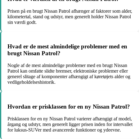
Prisen på en brugt Nissan Patrol afhænger af faktorer som alder,
kilometertal, stand og udstyr, men generelt holder Nissan Patrol
sin værdi godt.
Hvad er de mest almindelige problemer med en
brugt Nissan Patrol?
Nogle af de mest almindelige problemer med en brugt Nissan
Patrol kan omfatte slidte bremser, elektroniske problemer eller
generel slitage af komponenter afhængigt af køretøjets alder og
vedligeholdelseshistorik.
Hvordan er prisklassen for en ny Nissan Patrol?
Prisklassen for en ny Nissan Patrol varierer afhængigt af model,
årgang og udstyr, men generelt ligger prisen inden for intervallet
for luksus-SUVer med avancerede funktioner og ydeevne.