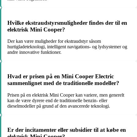
Hvilke ekstraudstyrsmuligheder findes der til en
elektrisk Mini Cooper?
Der kan være muligheder for ekstraudstyr såsom
hurtigladeteknologi, intelligent navigations- og lydsystemer og
andre innovative funktioner.
Hvad er prisen på en Mini Cooper Electric
sammenlignet med de traditionelle modeller?
Prisen på en elektrisk Mini Cooper kan variere, men generelt
kan de være dyrere end de traditionelle benzin- eller
dieselmodeller på grund af den avancerede teknologi.
Er der incitamenter eller subsidier til at købe en
elektrisk Mini Cooper?