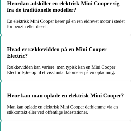
Hvordan adskiller en elektrisk Mini Cooper sig
fra de traditionelle modeller?
En elektrisk Mini Cooper kører på en ren eldrevet motor i stedet
for benzin eller diesel.
Hvad er rækkevidden på en Mini Cooper
Electric?
Rækkevidden kan variere, men typisk kan en Mini Cooper
Electric køre op til et visst antal kilometer på en opladning.
Hvor kan man oplade en elektrisk Mini Cooper?
Man kan oplade en elektrisk Mini Cooper derhjemme via en
stikkontakt eller ved offentlige ladestationer.