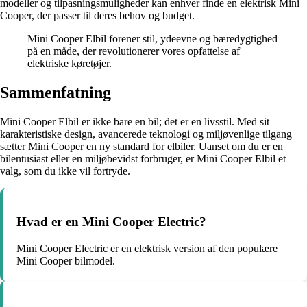
modeller og tilpasningsmuligheder kan enhver finde en elektrisk Mini
Cooper, der passer til deres behov og budget.
Mini Cooper Elbil forener stil, ydeevne og bæredygtighed
på en måde, der revolutionerer vores opfattelse af
elektriske køretøjer.
Sammenfatning
Mini Cooper Elbil er ikke bare en bil; det er en livsstil. Med sit
karakteristiske design, avancerede teknologi og miljøvenlige tilgang
sætter Mini Cooper en ny standard for elbiler. Uanset om du er en
bilentusiast eller en miljøbevidst forbruger, er Mini Cooper Elbil et
valg, som du ikke vil fortryde.
Hvad er en Mini Cooper Electric?
Mini Cooper Electric er en elektrisk version af den populære
Mini Cooper bilmodel.