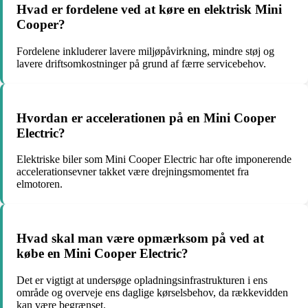
Hvad er fordelene ved at køre en elektrisk Mini
Cooper?
Fordelene inkluderer lavere miljøpåvirkning, mindre støj og
lavere driftsomkostninger på grund af færre servicebehov.
Hvordan er accelerationen på en Mini Cooper
Electric?
Elektriske biler som Mini Cooper Electric har ofte imponerende
accelerationsevner takket være drejningsmomentet fra
elmotoren.
Hvad skal man være opmærksom på ved at
købe en Mini Cooper Electric?
Det er vigtigt at undersøge opladningsinfrastrukturen i ens
område og overveje ens daglige kørselsbehov, da rækkevidden
kan være begrænset.