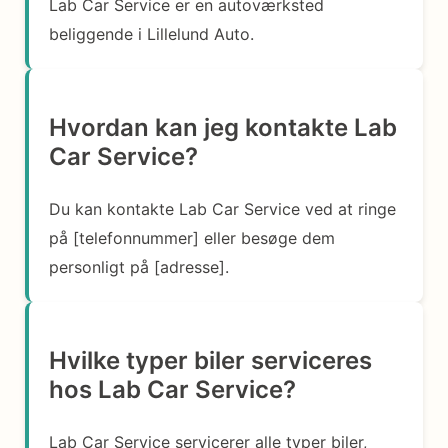
Lab Car Service er en autoværksted
beliggende i Lillelund Auto.
Hvordan kan jeg kontakte Lab
Car Service?
Du kan kontakte Lab Car Service ved at ringe
på [telefonnummer] eller besøge dem
personligt på [adresse].
Hvilke typer biler serviceres
hos Lab Car Service?
Lab Car Service servicerer alle typer biler,