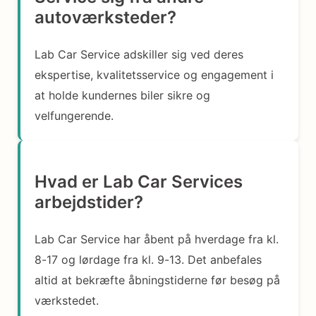
autoværksteder?
Lab Car Service adskiller sig ved deres
ekspertise, kvalitetsservice og engagement i
at holde kundernes biler sikre og
velfungerende.
Hvad er Lab Car Services
arbejdstider?
Lab Car Service har åbent på hverdage fra kl.
8-17 og lørdage fra kl. 9-13. Det anbefales
altid at bekræfte åbningstiderne før besøg på
værkstedet.