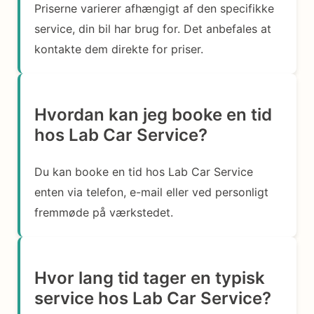
Priserne varierer afhængigt af den specifikke
service, din bil har brug for. Det anbefales at
kontakte dem direkte for priser.
Hvordan kan jeg booke en tid
hos Lab Car Service?
Du kan booke en tid hos Lab Car Service
enten via telefon, e-mail eller ved personligt
fremmøde på værkstedet.
Hvor lang tid tager en typisk
service hos Lab Car Service?