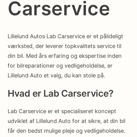
Carservice
Lillelund Autos Lab Carservice er et pålideligt
værksted, der leverer topkvalitets service til
din bil. Med års erfaring og ekspertise inden
for bilreparationer og vedligeholdelse, er
Lillelund Auto et valg, du kan stole på.
Hvad er Lab Carservice?
Lab Carservice er et specialiseret koncept
udviklet af Lillelund Auto for at sikre, at din bil
får den bedst mulige pleje og vedligeholdelse.