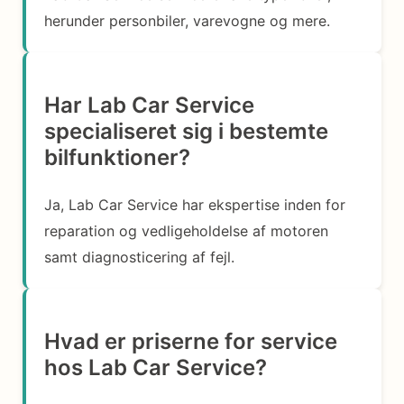
herunder personbiler, varevogne og mere.
Har Lab Car Service
specialiseret sig i bestemte
bilfunktioner?
Ja, Lab Car Service har ekspertise inden for
reparation og vedligeholdelse af motoren
samt diagnosticering af fejl.
Hvad er priserne for service
hos Lab Car Service?