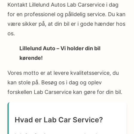
Kontakt Lillelund Autos Lab Carservice i dag
for en professionel og pålidelig service. Du kan
være sikker på, at din bil er i gode hænder hos
os.
Lillelund Auto – Vi holder din bil
kørende!
Vores motto er at levere kvalitetsservice, du
kan stole på. Besøg os i dag og oplev
forskellen Lab Carservice kan gøre for din bil.
Hvad er Lab Car Service?