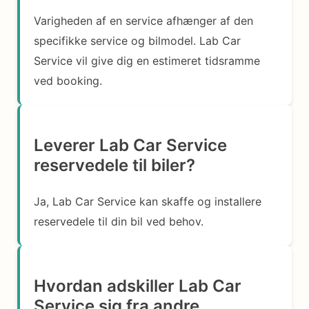
Varigheden af en service afhænger af den
specifikke service og bilmodel. Lab Car
Service vil give dig en estimeret tidsramme
ved booking.
Leverer Lab Car Service
reservedele til biler?
Ja, Lab Car Service kan skaffe og installere
reservedele til din bil ved behov.
Hvordan adskiller Lab Car
Service sig fra andre