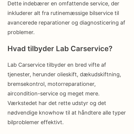
Dette indebærer en omfattende service, der
inkluderer alt fra rutinemæssige bilservice til
avancerede reparationer og diagnosticering af
problemer.
Hvad tilbyder Lab Carservice?
Lab Carservice tilbyder en bred vifte af
tjenester, herunder olieskift, dækudskiftning,
bremsekontrol, motorreparationer,
aircondition-service og meget mere.
Værkstedet har det rette udstyr og det
nødvendige knowhow til at håndtere alle typer
bilproblemer effektivt.