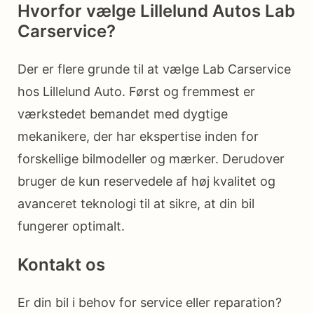
Hvorfor vælge Lillelund Autos Lab
Carservice?
Der er flere grunde til at vælge Lab Carservice
hos Lillelund Auto. Først og fremmest er
værkstedet bemandet med dygtige
mekanikere, der har ekspertise inden for
forskellige bilmodeller og mærker. Derudover
bruger de kun reservedele af høj kvalitet og
avanceret teknologi til at sikre, at din bil
fungerer optimalt.
Kontakt os
Er din bil i behov for service eller reparation?