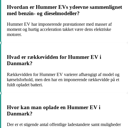
Hvordan er Hummer EVs ydeevne sammenlignet
med benzin- og dieselmodeller?
Hummer EV har imponerende præstationer med masser af
moment og hurtig acceleration takket være dens elektriske
motorer.
Hvad er rækkevidden for Hummer EV i
Danmark?
Rækkevidden for Hummer EV varierer afhængigt af model og
kørselsforhold, men den har en imponerende rækkevidde på et
fuldt opladet batteri.
Hvor kan man oplade en Hummer EV i
Danmark?
Der er et stigende antal offentlige ladestandere samt muligheder