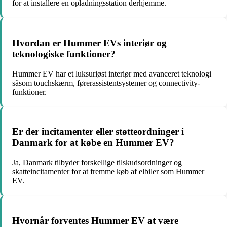
for at installere en opladningsstation derhjemme.
Hvordan er Hummer EVs interiør og
teknologiske funktioner?
Hummer EV har et luksuriøst interiør med avanceret teknologi
såsom touchskærm, førerassistentsystemer og connectivity-
funktioner.
Er der incitamenter eller støtteordninger i
Danmark for at købe en Hummer EV?
Ja, Danmark tilbyder forskellige tilskudsordninger og
skatteincitamenter for at fremme køb af elbiler som Hummer
EV.
Hvornår forventes Hummer EV at være