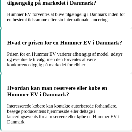
tilgængelig på markedet i Danmark?
Hummer EV forventes at blive tilgængelig i Danmark inden for
en bestemt tidsramme efter sin internationale lancering.
Hvad er prisen for en Hummer EV i Danmark?
Prisen for en Hummer EV varierer afhængigt af model, udstyr
og eventuelle tilvalg, men den forventes at være
konkurrencedygtig på markedet for elbiler.
Hvordan kan man reservere eller købe en
Hummer EV i Danmark?
Interesserede købere kan kontakte autoriserede forhandlere,
besøge producentens hjemmeside eller deltage i
lanceringsevents for at reservere eller købe en Hummer EV i
Danmark.