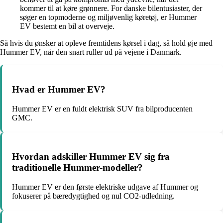
kommer til at køre grønnere. For danske bilentusiaster, der
søger en topmoderne og miljøvenlig køretøj, er Hummer
EV bestemt en bil at overveje.
Så hvis du ønsker at opleve fremtidens kørsel i dag, så hold øje med
Hummer EV, når den snart ruller ud på vejene i Danmark.
Hvad er Hummer EV?
Hummer EV er en fuldt elektrisk SUV fra bilproducenten
GMC.
Hvordan adskiller Hummer EV sig fra
traditionelle Hummer-modeller?
Hummer EV er den første elektriske udgave af Hummer og
fokuserer på bæredygtighed og nul CO2-udledning.