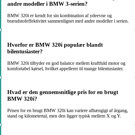
andre modeller i BMW 3-serien?
BMW 320i er kendt for sin kombination af ydeevne og
brændstofeffektivitet sammenlignet med andre modeller i serien.
Hvorfor er BMW 320i populær blandt
bilentusiaster?
BMW 320i tilbyder en god balance mellem kraftfuld motor og
komfortabel kørsel, hvilket appellerer til mange bilentusiaster.
Hvad er den gennemsnitlige pris for en brugt
BMW 320i?
Prisen for en brugt BMW 320i kan variere afhængigt af årgang,
stand og kilometertal, men den ligger typisk mellem X og Y.