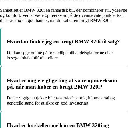
Samlet set er BMW 320i en fantastisk bil, der kombinerer stil, ydeevne
og komfort. Ved at være opmærksom på de ovennævnte punkter kan
du sikre dig en god handel, når du køber en brugt BMW 320i.
Hvordan finder jeg en brugt BMW 320i til salg?
Du kan søge online på forskellige bilhandelsplatforme eller
besøge lokale bilforhandlere.
Hvad er nogle vigtige ting at være opmærksom
på, når man køber en brugt BMW 320i?
Det er vigtigt at tjekke bilens servicehistorik, kilometertal og
generelle stand for at sikre en god investering.
Hvad er forskellen mellem en BMW 320i og