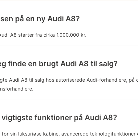
isen på en ny Audi A8?
udi A8 starter fra cirka 1.000.000 kr.
g finde en brugt Audi A8 til salg?
gte Audi A8 til salg hos autoriserede Audi-forhandlere, på o
nsforhandlere.
 vigtigste funktioner på Audi A8?
 for sin luksuriøse kabine, avancerede teknologifunktioner 